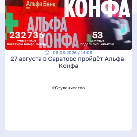
06.08.2026 / 14:08
27 августа в Саратове пройдёт Альфа-
Конфа
#Студенчество