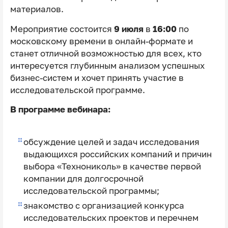
материалов.
Мероприятие состоится
9 июля
в
16:00
по
московскому времени в онлайн-формате и
станет отличной возможностью для всех, кто
интересуется глубинным анализом успешных
бизнес-систем и хочет принять участие в
исследовательской программе.
В программе вебинара:
обсуждение целей и задач исследования
выдающихся российских компаний и причин
выбора «Технониколь» в качестве первой
компании для долгосрочной
исследовательской программы;
знакомство с организацией конкурса
исследовательских проектов и перечнем