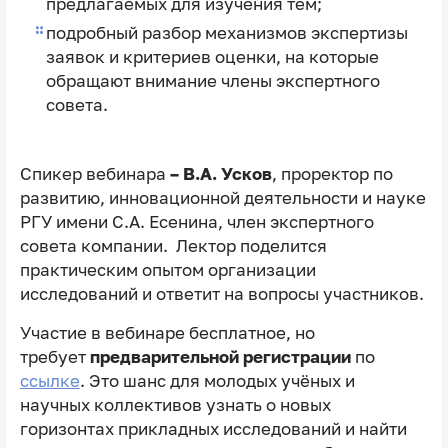
предлагаемых для изучения тем;
подробный разбор механизмов экспертизы
заявок и критериев оценки, на которые
обращают внимание члены экспертного
совета.
Спикер вебинара
– В.А. Усков
, проректор по
развитию, инновационной деятельности и науке
РГУ имени С.А. Есенина, член экспертного
совета компании. Лектор поделится
практическим опытом организации
исследований и ответит на вопросы участников.
Участие в вебинаре бесплатное, но
требует
предварительной регистрации
по
ссылке
. Это шанс для молодых учёных и
научных коллективов узнать о новых
горизонтах прикладных исследований и найти