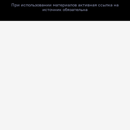
При использовании материалов активная ссылка на
источник обязательна