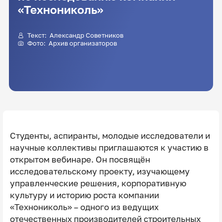
«Технониколь»
Текст: Александр Советников
Фото: Архив организаторов
Студенты, аспиранты, молодые исследователи и
научные коллективы приглашаются к участию в
открытом вебинаре. Он посвящён
исследовательскому проекту, изучающему
управленческие решения, корпоративную
культуру и историю роста компании
«Технониколь» – одного из ведущих
отечественных производителей строительных