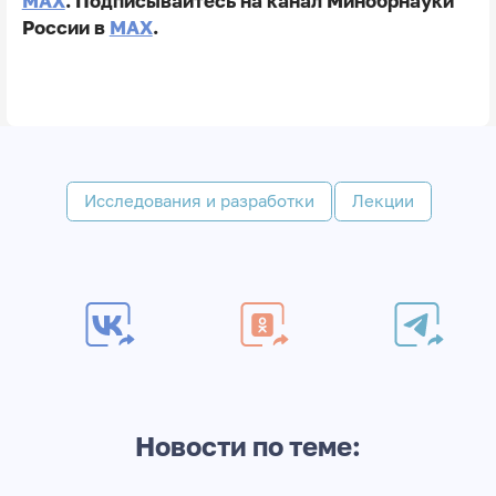
MAX
. Подписывайтесь на канал Минобрнауки
России в
MAX
.
Исследования и разработки
Лекции
Новости по теме: