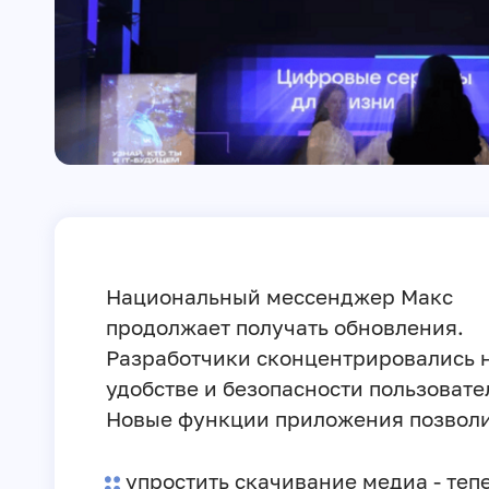
Национальный мессенджер Макс
продолжает получать обновления.
Разработчики сконцентрировались 
удобстве и безопасности пользовате
Новые функции приложения позволи
упростить скачивание медиа - теп