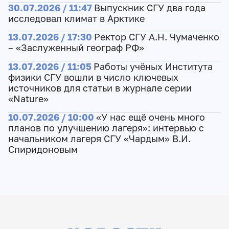
30.07.2026 / 11:47
Выпускник СГУ два года
исследовал климат в Арктике
13.07.2026 / 17:30
Ректор СГУ А.Н. Чумаченко
– «Заслуженный географ РФ»
13.07.2026 / 11:05
Работы учёных Института
физики СГУ вошли в число ключевых
источников для статьи в журнале серии
«Nature»
10.07.2026 / 10:00
«У нас ещё очень много
планов по улучшению лагеря»: интервью с
начальником лагеря СГУ «Чардым» В.И.
Спиридоновым