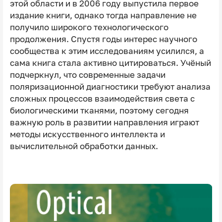
этой области и в 2006 году выпустила первое
издание книги, однако тогда направление не
получило широкого технологического
продолжения. Спустя годы интерес научного
сообщества к этим исследованиям усилился, а
сама книга стала активно цитироваться. Учёный
подчеркнул, что современные задачи
поляризационной диагностики требуют анализа
сложных процессов взаимодействия света с
биологическими тканями, поэтому сегодня
важную роль в развитии направления играют
методы искусственного интеллекта и
вычислительной обработки данных.