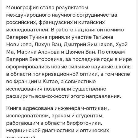
Монография стала результатом
международного научного сотрудничества
российских, французских и китайских
исследователей. В работе над книгой помимо
Валерия Тучина приняли участие Татьяна
Новикова, Лихун Ван, Дмитрий Зимняков, Хуэй
Ма, Марина Алонова и Цзячен Ван. По словам
Валерия Викторовича, за последние годы в мире
сформировались новые сильные научные школы
в области поляризационной оптики, в том числе
во Франции и Китае, а совместные
исследования позволили существенно
расширить возможности этого направления.
Книга адресована инженерам-оптикам,
исследователям, врачам и студентам,
работающим в области биофотоники,
медицинской диагностики и оптических
технологий.