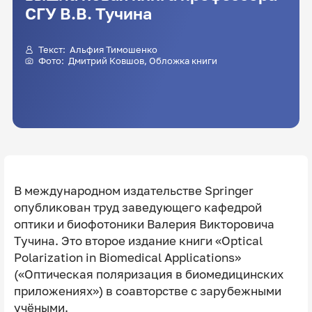
СГУ В.В. Тучина
Текст:
Альфия Тимошенко
Фото:
Дмитрий Ковшов
, Обложка книги
В международном издательстве Springer
опубликован труд заведующего кафедрой
оптики и биофотоники Валерия Викторовича
Тучина. Это второе издание книги «Optical
Polarization in Biomedical Applications»
(«Оптическая поляризация в биомедицинских
приложениях») в соавторстве с зарубежными
учёными.