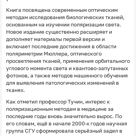
Книга посвящена современным оптическим
методам исследования биологических тканей,
основанным на изучении поляризации света.
Новое издание существенно расширяет и
дополняет материалы первой версии и
включает последние достижения в области
поляриметрии Мюллера, оптического
просветления тканей, применения орбитального
углового момента света и квантово-запутанных
фотонов, а также методов машинного обучения
для выявления патологических изменений в
тканях.
Как отметил профессор Тучин, интерес к
поляризационным методам в медицине за
последние годы вновь значительно вырос. По
его словам, ещё в начале 2000-х годов научная
группа СГУ сформировала серьёзный задел в