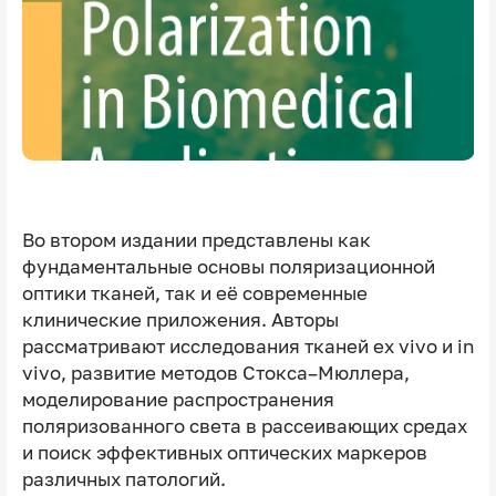
Во втором издании представлены как
фундаментальные основы поляризационной
оптики тканей, так и её современные
клинические приложения. Авторы
рассматривают исследования тканей ex vivo и in
vivo, развитие методов Стокса–Мюллера,
моделирование распространения
поляризованного света в рассеивающих средах
и поиск эффективных оптических маркеров
различных патологий.