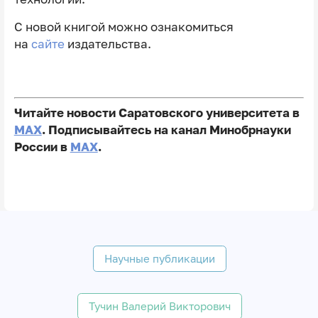
С новой книгой можно ознакомиться
на
сайте
издательства.
Читайте новости Саратовского университета в
MAX
. Подписывайтесь на канал Минобрнауки
России в
MAX
.
Научные публикации
Тучин Валерий Викторович