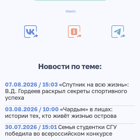
#ЛюдиСГУ
Новости по теме:
07.08.2026 / 15:03
«Спутник на всю жизнь»:
В.Д. Гордеев раскрыл секреты спортивного
успеха
03.08.2026 / 10:00
«Чардым» в лицах:
истории тех, кто живёт жизнью острова
30.07.2026 / 15:01
Семья студентки СГУ
победила во всероссийском конкурсе