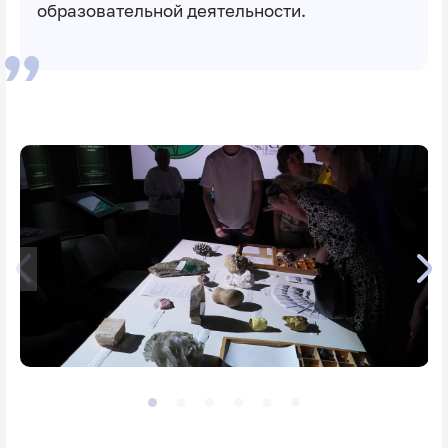
образовательной деятельности.