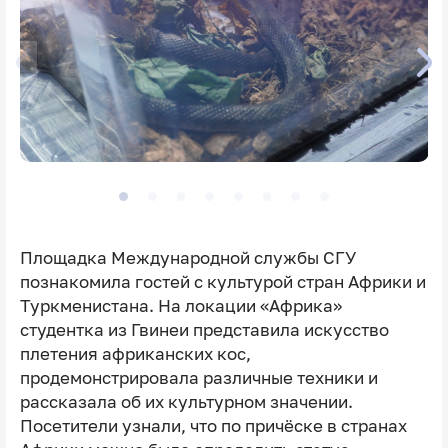
Площадка Международной службы СГУ
познакомила гостей с культурой стран Африки и
Туркменистана. На локации «Африка»
студентка из Гвинеи представила искусство
плетения африканских кос,
продемонстрировала различные техники и
рассказала об их культурном значении.
Посетители узнали, что по причёске в странах