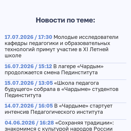
Новости по теме:
17.07.2026 / 17:30
Молодые исследователи
кафедры педагогики и образовательных
технологий примут участие в XI Летней
школе
16.07.2026 / 15:12
В лагере «Чардым»
продолжается смена Пединститута
15.07.2026 / 13:05
«Школа педагога
будущего» собрала в «Чардыме» студентов
Пединститута
14.07.2026 / 16:05
В «Чардыме» стартует
интенсив Педагогического института
04.06.2026 / 16:28
«Сохраняя традиции»:
знакомимся с культурой народов России