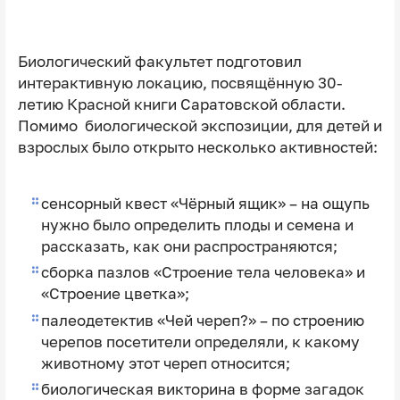
Биологический факультет подготовил
интерактивную локацию, посвящённую 30-
летию Красной книги Саратовской области.
Помимо биологической экспозиции, для детей и
взрослых было открыто несколько активностей:
сенсорный квест «Чёрный ящик» – на ощупь
нужно было определить плоды и семена и
рассказать, как они распространяются;
сборка пазлов «Строение тела человека» и
«Строение цветка»;
палеодетектив «Чей череп?» – по строению
черепов посетители определяли, к какому
животному этот череп относится;
биологическая викторина в форме загадок