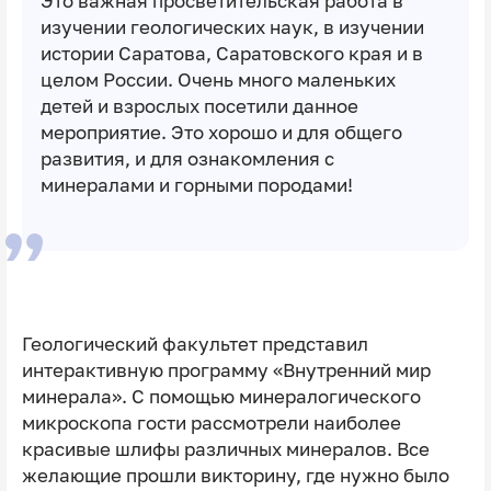
Это важная просветительская работа в
изучении геологических наук, в изучении
истории Саратова, Саратовского края и в
целом России. Очень много маленьких
детей и взрослых посетили данное
мероприятие. Это хорошо и для общего
развития, и для ознакомления с
минералами и горными породами!
Геологический факультет представил
интерактивную программу «Внутренний мир
минерала». С помощью минералогического
микроскопа гости рассмотрели наиболее
красивые шлифы различных минералов. Все
желающие прошли викторину, где нужно было