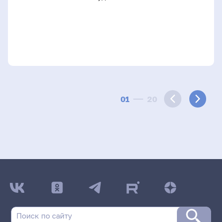
01
20