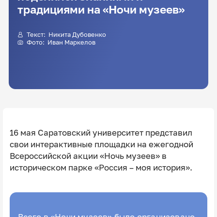
традициями на «Ночи музеев»
Текст: Никита Дубовенко
Фото: Иван Маркелов
16 мая Саратовский университет представил
свои интерактивные площадки на ежегодной
Всероссийской акции «Ночь музеев» в
историческом парке «Россия – моя история».