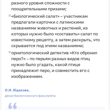
разного уровня сложности с
поощрительными призами;
«Биологический салат» – участникам
предлагали карточки с латинскими
названиями животных и растений, из
которых нужно было «составить» салат по
известному рецепту, а затем раскрыть, что
скрывается под этими названиями;
орнитологический детектив «Кто обронил
перо?» – по перьям разных видов птиц
нужно было угадать, какой птице
принадлежит перо, и совместить его с
изображением.
О.И. Юдакова,
декан биологического факультета: