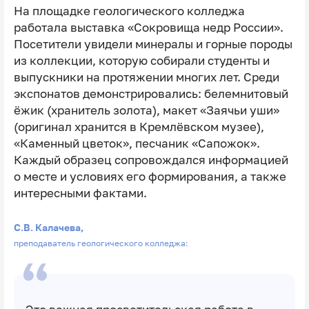
На площадке геологического колледжа
работала выставка «Сокровища недр России».
Посетители увидели минералы и горные породы
из коллекции, которую собирали студенты и
выпускники на протяжении многих лет. Среди
экспонатов демонстрировались: белемнитовый
ёжик (хранитель золота), макет «Заячьи уши»
(оригинал хранится в Кремлёвском музее),
«Каменный цветок», песчаник «Сапожок».
Каждый образец сопровождался информацией
о месте и условиях его формирования, а также
интересными фактами.
С.В. Калачева,
преподаватель геологического колледжа: