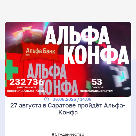
06.08.2026 / 14:08
27 августа в Саратове пройдёт Альфа-
Конфа
#Студенчество