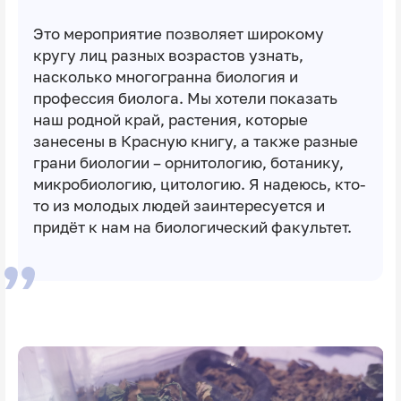
Это мероприятие позволяет широкому
кругу лиц разных возрастов узнать,
насколько многогранна биология и
профессия биолога. Мы хотели показать
наш родной край, растения, которые
занесены в Красную книгу, а также разные
грани биологии – орнитологию, ботанику,
микробиологию, цитологию. Я надеюсь, кто-
то из молодых людей заинтересуется и
придёт к нам на биологический факультет.