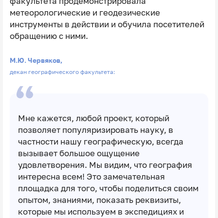
факультета продемонстрировала
метеорологические и геодезические
инструменты в действии и обучила посетителей
обращению с ними.
М.Ю. Червяков,
декан географического факультета:
Мне кажется, любой проект, который
позволяет популяризировать науку, в
частности нашу географическую, всегда
вызывает большое ощущение
удовлетворения. Мы видим, что география
интересна всем! Это замечательная
площадка для того, чтобы поделиться своим
опытом, знаниями, показать реквизиты,
которые мы используем в экспедициях и