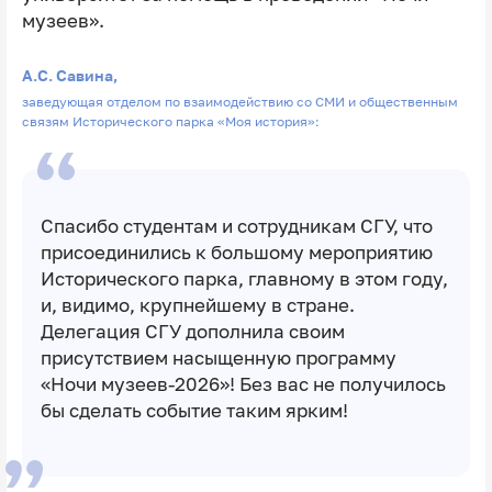
музеев».
А.С. Савина,
заведующая отделом по взаимодействию со СМИ и общественным
связям Исторического парка «Моя история»:
Спасибо студентам и сотрудникам СГУ, что
присоединились к большому мероприятию
Исторического парка, главному в этом году,
и, видимо, крупнейшему в стране.
Делегация СГУ дополнила своим
присутствием насыщенную программу
«Ночи музеев-2026»! Без вас не получилось
бы сделать событие таким ярким!