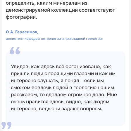
определить, каким минералам из
демонстрируемой коллекции соответствуют
фотографии.
О.А. Герасимов,
ассистент кафедры петрологии и прикладной геологии:
Увидев, как здесь всë организовано, как
пришли люди с горящими глазами и как им
интересно слушать, я понял – если мы
сможем вовлечь людей в геологию нашим
рассказом, то сделаем огромное дело. Мне
очень нравится здесь, видно, как людям
интересно, ведь они задают вопросы.