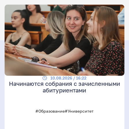
10.08.2026 / 16:22
Начинаются собрания с зачисленными
абитуриентами
#Образование
#Университет