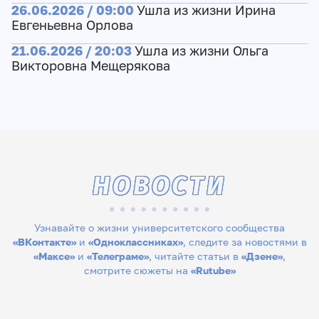
26.06.2026 / 09:00
Ушла из жизни Ирина
Евгеньевна Орлова
21.06.2026 / 20:03
Ушла из жизни Ольга
Викторовна Мещерякова
НОВОСТИ
Узнавайте о жизни университетского сообщества
«ВКонтакте»
и
«Одноклассниках»
, следите за новостями в
«Максе»
и
«Телеграме»
, читайте статьи в
«Дзене»
,
смотрите сюжеты на
«Rutube»