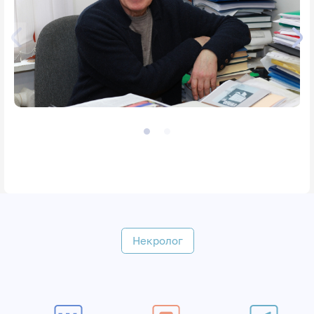
Некролог