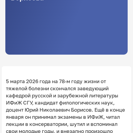
5 марта 2026 года на 78-м году жизни от
тяжелой болезни скончался заведующий
кафедрой русской и зарубежной литературы
ИФиЖ СГУ, кандидат филологических наук,
доцент Юрий Николаевич Борисов. Ещё в конце
января он принимал экзамены в ИФиЖ, читал
лекции в консерватории, шутил и вспоминал
свои молодые годы, и внезапно произошло