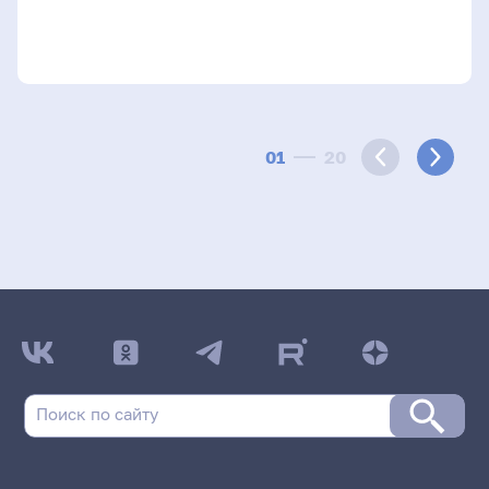
01
20