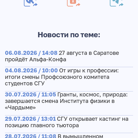
Новости по теме:
06.08.2026 / 14:08
27 августа в Саратове
пройдёт Альфа-Конфа
04.08.2026 / 10:00
От игры к профессии:
итоги смены Профсоюзного комитета
студентов СГУ
30.07.2026 / 11:05
Гранты, космос, природа:
завершается смена Института физики в
«Чардыме»
29.07.2026 / 13:01
СГУ открывает кастинг на
позицию главного тьютора
28.07.2026 / 11:08
В вымышленном