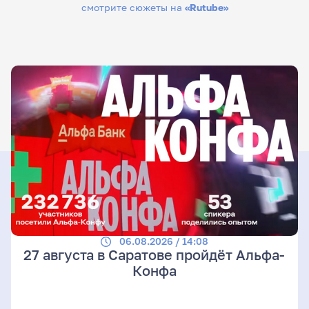
смотрите сюжеты на
«Rutube»
06.08.2026 / 14:08
27 августа в Саратове пройдёт Альфа-
Конфа