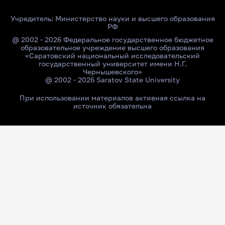
Учредитель:
Министерство науки и высшего образования
РФ
@ 2002 - 2026 Федеральное государственное бюджетное
образовательное учреждение высшего образования
«Саратовский национальный исследовательский
государственный университет имени Н.Г.
Чернышевского»
@ 2002 - 2026 Saratov State University
При использовании материалов активная ссылка на
источник обязательна