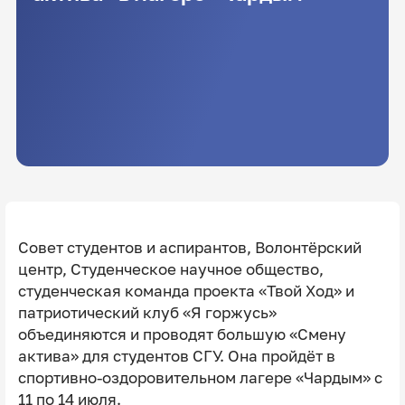
Совет студентов и аспирантов, Волонтёрский
центр, Студенческое научное общество,
студенческая команда проекта «Твой Ход» и
патриотический клуб «Я горжусь»
объединяются и проводят большую «Смену
актива» для студентов СГУ. Она пройдёт в
спортивно-оздоровительном лагере «Чардым» с
11 по 14 июля.