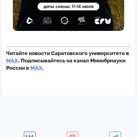
Читайте новости Саратовского университета в
MAX
. Подписывайтесь на канал Минобрнауки
России в
MAX
.