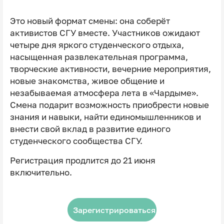
Это новый формат смены: она соберёт
активистов СГУ вместе. Участников ожидают
четыре дня яркого студенческого отдыха,
насыщенная развлекательная программа,
творческие активности, вечерние мероприятия,
новые знакомства, живое общение и
незабываемая атмосфера лета в «Чардыме».
Смена подарит возможность приобрести новые
знания и навыки, найти единомышленников и
внести свой вклад в развитие единого
студенческого сообщества СГУ.
Регистрация продлится до 21 июня
включительно.
Зарегистрироваться