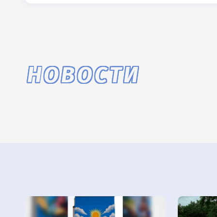
НОВОСТИ