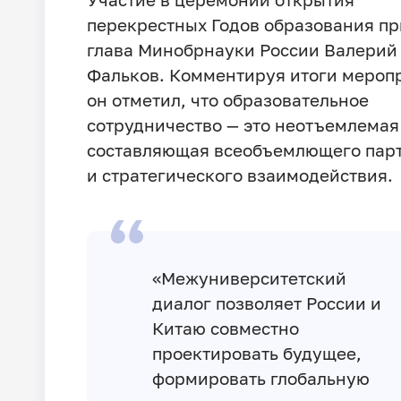
перекрестных Годов образования п
глава Минобрнауки России Валерий
Фальков. Комментируя итоги мероп
он отметил, что образовательное
сотрудничество — это неотъемлемая
составляющая всеобъемлющего пар
и стратегического взаимодействия.
«Межуниверситетский
диалог позволяет России и
Китаю совместно
проектировать будущее,
формировать глобальную