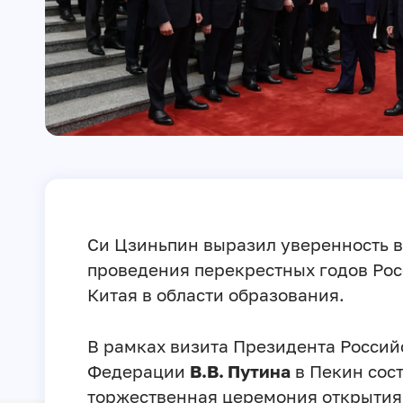
Си Цзиньпин выразил уверенность в
проведения перекрестных годов Рос
Китая в области образования.
В рамках визита Президента Россий
Федерации
В.В. Путина
в Пекин сос
торжественная церемония открытия