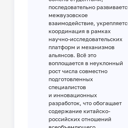
последовательно развиваетс
межвузовское
взаимодействие, укрепляетс
координация в рамках
научно-исследовательских
платформ и механизмов
альянсов. Всё это
воплощается в неуклонный
рост числа совместно
подготовленных
специалистов
и инновационных
разработок, что обогащает
содержание китайско-
российских отношений
всеобъемлющего