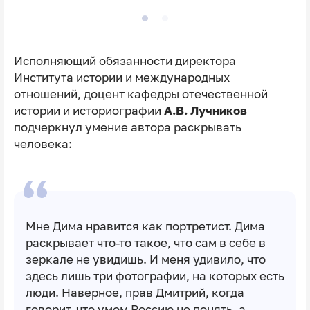
Исполняющий обязанности директора
Института истории и международных
отношений, доцент кафедры отечественной
истории и историографии
А.В. Лучников
подчеркнул умение автора раскрывать
человека:
Мне Дима нравится как портретист. Дима
раскрывает что-то такое, что сам в себе в
зеркале не увидишь. И меня удивило, что
здесь лишь три фотографии, на которых есть
люди. Наверное, прав Дмитрий, когда
говорит, что умом Россию не понять, а