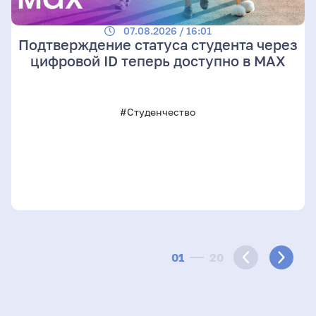
07.08.2026 / 16:01
Подтверждение статуса студента через
цифровой ID теперь доступно в МАХ
#Студенчество
01
20