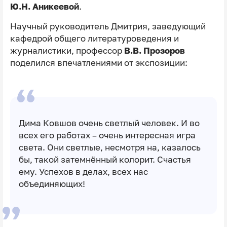
Ю.Н. Аникеевой
.
Научный руководитель Дмитрия, заведующий
кафедрой общего литературоведения и
журналистики, профессор
В.В. Прозоров
поделился впечатлениями от экспозиции:
Дима Ковшов очень светлый человек. И во
всех его работах – очень интересная игра
света. Они светлые, несмотря на, казалось
бы, такой затемнённый колорит. Счастья
ему. Успехов в делах, всех нас
объединяющих!