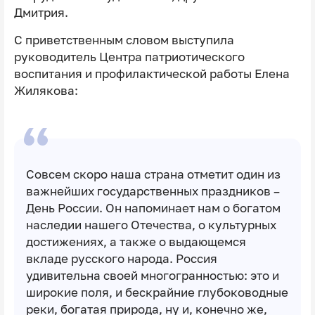
Дмитрия.
С приветственным словом выступила
руководитель Центра патриотического
воспитания и профилактической работы Елена
Жилякова:
Совсем скоро наша страна отметит один из
важнейших государственных праздников –
День России. Он напоминает нам о богатом
наследии нашего Отечества, о культурных
достижениях, а также о выдающемся
вкладе русского народа. Россия
удивительна своей многогранностью: это и
широкие поля, и бескрайние глубоководные
реки, богатая природа, ну и, конечно же,