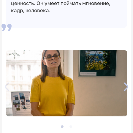
ценность. Он умеет поймать мгновение,
кадр, человека.