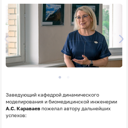
Заведующий кафедрой динамического
моделирования и биомедицинской инженерии
А.С. Караваев
пожелал автору дальнейших
успехов: