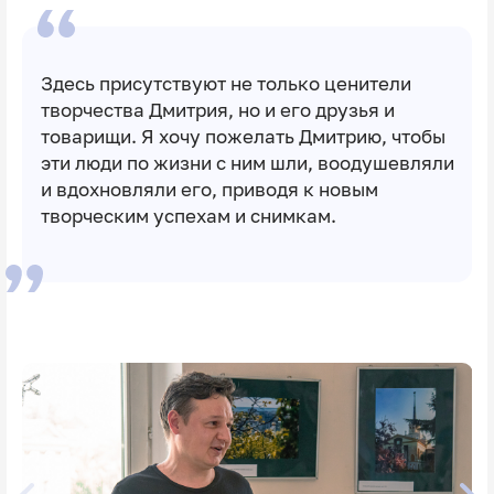
Здесь присутствуют не только ценители
творчества Дмитрия, но и его друзья и
товарищи. Я хочу пожелать Дмитрию, чтобы
эти люди по жизни с ним шли, воодушевляли
и вдохновляли его, приводя к новым
творческим успехам и снимкам.