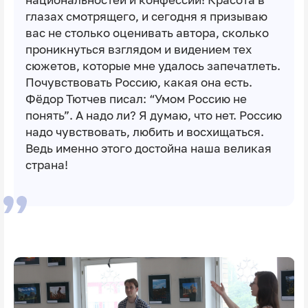
национальностей и конфессий! Красота в
глазах смотрящего, и сегодня я призываю
вас не столько оценивать автора, сколько
проникнуться взглядом и видением тех
сюжетов, которые мне удалось запечатлеть.
Почувствовать Россию, какая она есть.
Фёдор Тютчев писал: “Умом Россию не
понять”. А надо ли? Я думаю, что нет. Россию
надо чувствовать, любить и восхищаться.
Ведь именно этого достойна наша великая
страна!