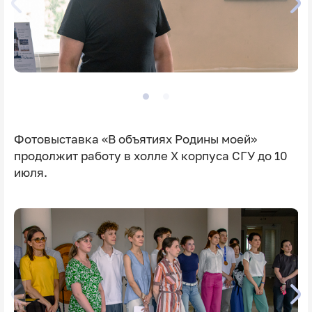
Фотовыставка «В объятиях Родины моей»
продолжит работу в холле X корпуса СГУ до 10
июля.