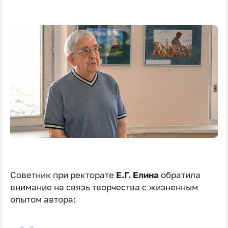
Советник при ректорате
Е.Г. Елина
обратила
внимание на связь творчества с жизненным
опытом автора: