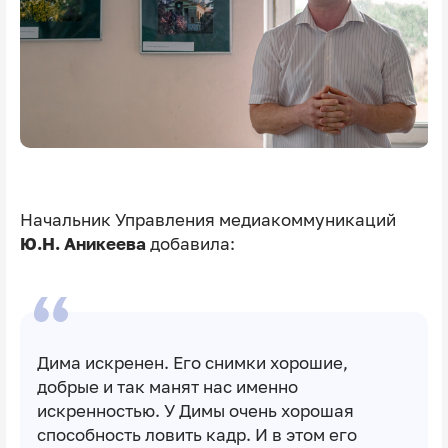
Начальник Управления медиакоммуникаций
Ю.Н. Аникеева
добавила:
Дима искренен. Его снимки хорошие,
добрые и так манят нас именно
искренностью. У Димы очень хорошая
способность ловить кадр. И в этом его