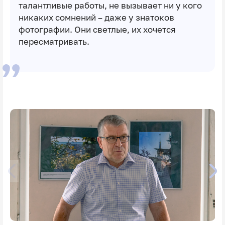
талантливые работы, не вызывает ни у кого
никаких сомнений – даже у знатоков
фотографии. Они светлые, их хочется
пересматривать.