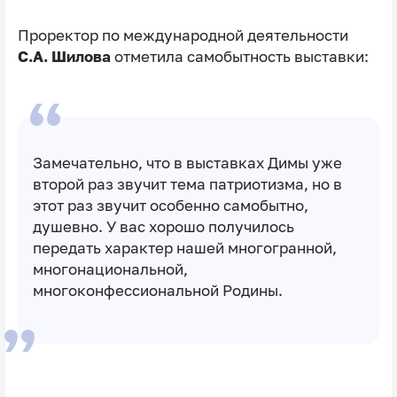
Проректор по международной деятельности
С.А. Шилова
отметила самобытность выставки:
Замечательно, что в выставках Димы уже
второй раз звучит тема патриотизма, но в
этот раз звучит особенно самобытно,
душевно. У вас хорошо получилось
передать характер нашей многогранной,
многонациональной,
многоконфессиональной Родины.