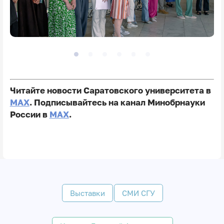
Читайте новости Саратовского университета в
MAX
. Подписывайтесь на канал Минобрнауки
России в
MAX
.
Выставки
СМИ СГУ