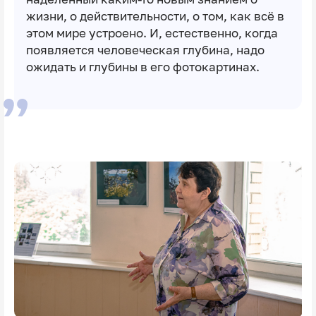
жизни, о действительности, о том, как всё в
этом мире устроено. И, естественно, когда
появляется человеческая глубина, надо
ожидать и глубины в его фотокартинах.