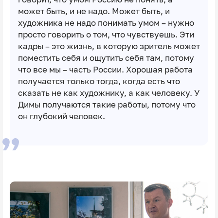
может быть, и не надо. Может быть, и
художника не надо понимать умом – нужно
просто говорить о том, что чувствуешь. Эти
кадры – это жизнь, в которую зритель может
поместить себя и ощутить себя там, потому
что все мы – часть России. Хорошая работа
получается только тогда, когда есть что
сказать не как художнику, а как человеку. У
Димы получаются такие работы, потому что
он глубокий человек.