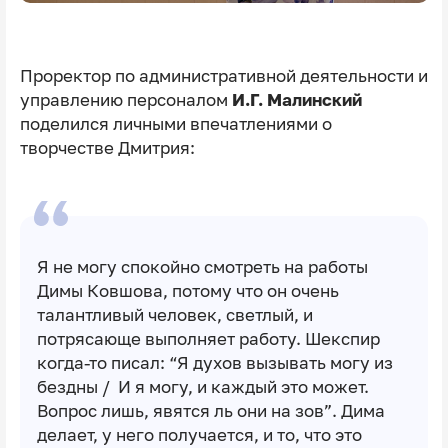
Проректор по административной деятельности и
управлению персоналом
И.Г. Малинский
поделился личными впечатлениями о
творчестве Дмитрия:
Я не могу спокойно смотреть на работы
Димы Ковшова, потому что он очень
талантливый человек, светлый, и
потрясающе выполняет работу. Шекспир
когда-то писал: “Я духов вызывать могу из
бездны / И я могу, и каждый это может.
Вопрос лишь, явятся ль они на зов”. Дима
делает, у него получается, и то, что это