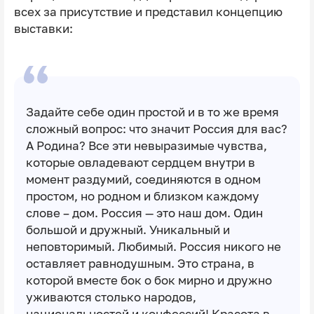
всех за присутствие и представил концепцию
выставки:
Задайте себе один простой и в то же время
сложный вопрос: что значит Россия для вас?
А Родина? Все эти невыразимые чувства,
которые овладевают сердцем внутри в
момент раздумий, соединяются в одном
простом, но родном и близком каждому
слове – дом. Россия — это наш дом. Один
большой и дружный. Уникальный и
неповторимый. Любимый. Россия никого не
оставляет равнодушным. Это страна, в
которой вместе бок о бок мирно и дружно
уживаются столько народов,