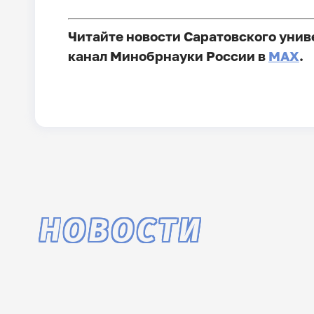
Читайте новости Саратовского унив
канал Минобрнауки России в
MAX
.
НОВОСТИ