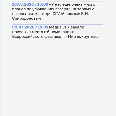
10.07.2026 / 10:00
«У нас ещё очень много
планов по улучшению лагеря»: интервью с
начальником лагеря СГУ «Чардым» В.И.
Спиридоновым
09.07.2026 / 15:35
Медиа СГУ заняли
призовые места в 6 номинациях
Всероссийского фестиваля «Мир вокруг нас»