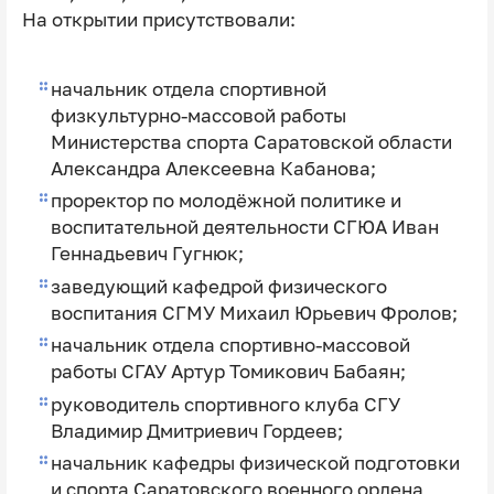
На открытии присутствовали:
начальник отдела спортивной
физкультурно-массовой работы
Министерства спорта Саратовской области
Александра Алексеевна Кабанова;
проректор по молодёжной политике и
воспитательной деятельности СГЮА Иван
Геннадьевич Гугнюк;
заведующий кафедрой физического
воспитания СГМУ Михаил Юрьевич Фролов;
начальник отдела спортивно-массовой
работы СГАУ Артур Томикович Бабаян;
руководитель спортивного клуба СГУ
Владимир Дмитриевич Гордеев;
начальник кафедры физической подготовки
и спорта Саратовского военного ордена