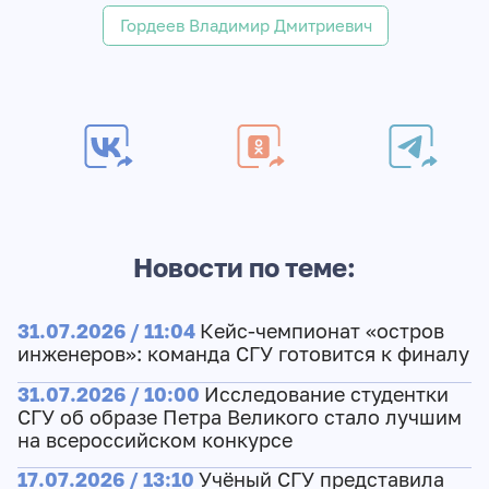
Гордеев Владимир Дмитриевич
Новости по теме:
31.07.2026 / 11:04
Кейс-чемпионат «остров
инженеров»: команда СГУ готовится к финалу
31.07.2026 / 10:00
Исследование студентки
СГУ об образе Петра Великого стало лучшим
на всероссийском конкурсе
17.07.2026 / 13:10
Учёный СГУ представила