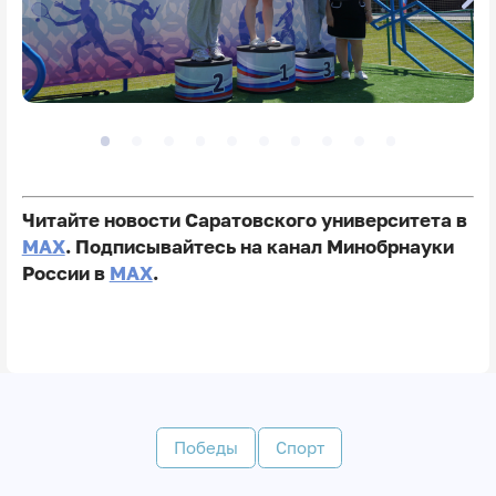
Читайте новости Саратовского университета в
MAX
. Подписывайтесь на канал Минобрнауки
России в
MAX
.
Победы
Спорт