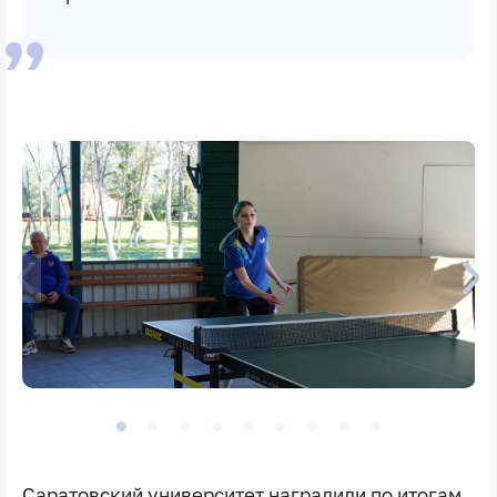
Саратовский университет наградили по итогам