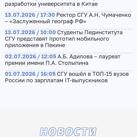
разработки университета в Китае
13.07.2026 / 17:30
Ректор СГУ А.Н. Чумаченко
– «Заслуженный географ РФ»
13.07.2026 / 10:00
Студенты Пединститута
СГУ представят прототип мобильного
приложения в Пекине
02.07.2026 / 12:05
А.Б. Адилова – лауреат
премии имени П.А. Столыпина
01.07.2026 / 16:05
СГУ вошёл в ТОП-15 вузов
России по зарплатам IT-выпускников
НОВОСТИ