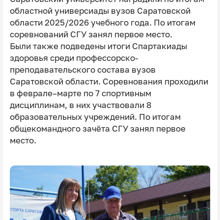
областной универсиады вузов Саратовской
области 2025/2026 учебного года. По итогам
соревнований СГУ занял первое место.
Были также подведены итоги Спартакиады
здоровья среди профессорско-
преподавательского состава вузов
Саратовской области. Соревнования проходили
в феврале–марте по 7 спортивным
дисциплинам, в них участвовали 8
образовательных учреждений. По итогам
общекомандного зачёта СГУ занял первое
место.