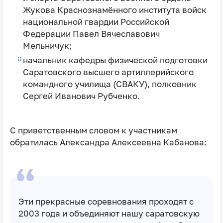
Жукова Краснознамённого института войск
национальной гвардии Российской
Федерации Павел Вячеславович
Мельничук;
начальник кафедры физической подготовки
Саратовского высшего артиллерийского
командного училища (СВАКУ), полковник
Сергей Иванович Рубченко.
С приветственным словом к участникам
обратилась Александра Алексеевна Кабанова:
Эти прекрасные соревнования проходят с
2003 года и объединяют нашу саратовскую