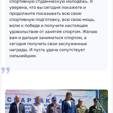
спортивную студенческую молодёжь. Я
уверена, что вы сегодня покажете и
продолжите показывать всю свою
спортивную подготовку, всю свою мощь,
волю к победе и получите настоящее
удовольствие от занятия спортом. Желаю
вам и дальше заниматься спортом, а
сегодня получить свои заслуженные
награды. И пусть удача сопутствует
сильнейшим.