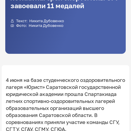
завоевали 11 медалей
Текст: Никита Дубовенко
Фото: Никита Дубовенко
4 июня на базе студенческого оздоровительного
лагеря «Юрист» Саратовской государственной
юридической академии прошла Спартакиада
летних спортивно-оздоровительных лагерей
образовательных организаций высшего
образования Саратовской области. В
соревнованиях приняли участие команды СГУ,
СГТУ, СГАУ, СГМУ, СГЮА.