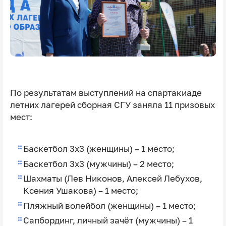
По результатам выступлений на спартакиаде
летних лагерей сборная СГУ заняла 11 призовых
мест:
Баскетбол 3x3 (женщины) – 1 место;
Баскетбол 3x3 (мужчины) – 2 место;
Шахматы (Лев Никонов, Алексей Лебухов,
Ксения Ушакова) – 1 место;
Пляжный волейбол (женщины) – 1 место;
Сапбординг, личный зачёт (мужчины) – 1