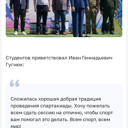
Студентов приветствовал Иван Геннадьевич
Гугнюк:
Сложилась хорошая добрая традиция
проведения спартакиады. Хочу пожелать
всем сдать сессию на отлично, чтобы спорт
вам помогал это делать. Всем спорт, всем
мир!