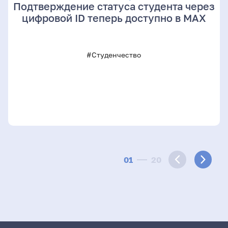
Подтверждение статуса студента через
цифровой ID теперь доступно в МАХ
#Студенчество
01
20