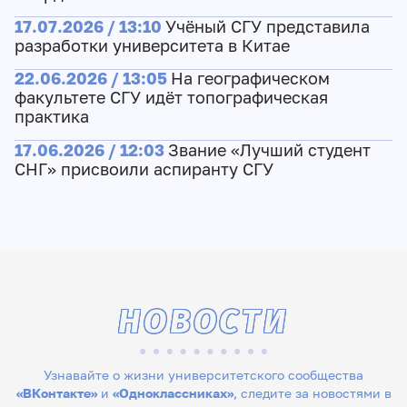
17.07.2026 / 13:10
Учёный СГУ представила
разработки университета в Китае
22.06.2026 / 13:05
На географическом
факультете СГУ идёт топографическая
практика
17.06.2026 / 12:03
Звание «Лучший студент
СНГ» присвоили аспиранту СГУ
НОВОСТИ
Узнавайте о жизни университетского сообщества
«ВКонтакте»
и
«Одноклассниках»
, следите за новостями в