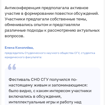
Антиконференция предполагала активное
участие в формировании повестки обсуждений.
Участники предлагали собственные темы,
обменивались опытом и представляли
различные подходы к рассмотрению актуальных
вопросов.
Елена Коноплёва,
председатель Студенческого научного общества СГУ, студентка
юридического факультета:
Фестиваль СНО СГУ получился по-
настоящему живым и запоминающимся:
было видно, с каким интересом участники
включались в обсуждения,
интеллектуальные игры и работу над