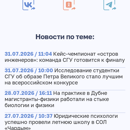
Новости по теме:
31.07.2026 / 11:04
Кейс-чемпионат «остров
инженеров»: команда СГУ готовится к финалу
31.07.2026 / 10:00
Исследование студентки
СГУ об образе Петра Великого стало лучшим
на всероссийском конкурсе
28.07.2026 / 16:11
На практике в Дубне
магистранты-физики работали на стыке
биологии и физики
27.07.2026 / 10:37
Юридические психологи
успешно провели летнюю школу в СОЛ
«Чардым»