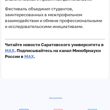
Фестиваль объединил студентов,
заинтересованных в межпрофильном
взаимодействии и обмене профессиональными
и исследовательскими инициативами.
Читайте новости Саратовского университета в
MAX
. Подписывайтесь на канал Минобрнауки
России в
MAX
.
#МолодыеУчёные