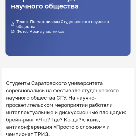
научного общества
Текст: По материалам Студенческого научного
общества
Фото: Архив участников
Студенты Саратовского университета
соревновались на фестивале студенческого
научного общества СГУ. На научно-
просветительском мероприятии работали
интеллектуальные и дискуссионные площадки:
брейн-ринг «Что? Где? Когда?», квиз,
антиконференция «Просто о сложном» и
чемпионат ТРИЗ.