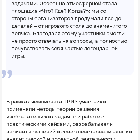
задачами. Особенно атмосферной стала
площадка «Что? Где? Когда?»: мы со
стороны организаторов продумали всё до
деталей – от игрового стола до знаменитого
волчка. Благодаря этому участники смогли
не просто отвечать на вопросы, а полностью
почувствовать себя частью легендарной
игры.
В рамках чемпионата ТРИЗ участники
применяли методы теории решения
изобретательских задач при работе с
практическими кейсами, разрабатывали
варианты решений и совершенствовали навыки
аналитической и проектной деятельности.