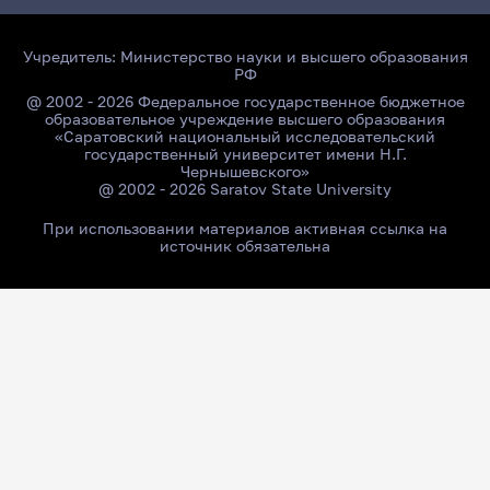
Учредитель:
Министерство науки и высшего образования
РФ
@ 2002 - 2026 Федеральное государственное бюджетное
образовательное учреждение высшего образования
«Саратовский национальный исследовательский
государственный университет имени Н.Г.
Чернышевского»
@ 2002 - 2026 Saratov State University
При использовании материалов активная ссылка на
источник обязательна