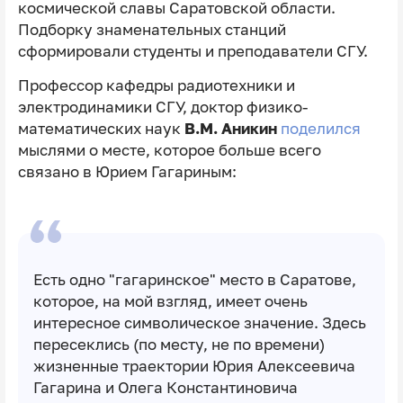
космической славы Саратовской области.
Подборку знаменательных станций
сформировали студенты и преподаватели СГУ.
Профессор кафедры радиотехники и
электродинамики СГУ, доктор физико-
математических наук
В.М. Аникин
поделился
мыслями о месте, которое больше всего
связано в Юрием Гагариным:
Есть одно "гагаринское" место в Саратове,
которое, на мой взгляд, имеет очень
интересное символическое значение. Здесь
пересеклись (по месту, не по времени)
жизненные траектории Юрия Алексеевича
Гагарина и Олега Константиновича