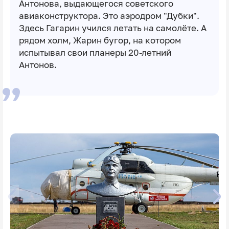
Антонова, выдающегося советского
авиаконструктора. Это аэродром "Дубки".
Здесь Гагарин учился летать на самолёте. А
рядом холм, Жарин бугор, на котором
испытывал свои планеры 20-летний
Антонов.