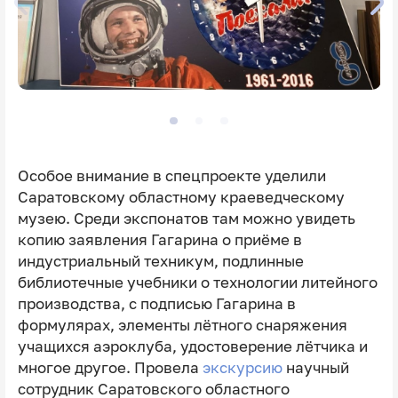
Особое внимание в спецпроекте уделили
Саратовскому областному краеведческому
музею. Среди экспонатов там можно увидеть
копию заявления Гагарина о приёме в
индустриальный техникум, подлинные
библиотечные учебники о технологии литейного
производства, с подписью Гагарина в
формулярах, элементы лётного снаряжения
учащихся аэроклуба, удостоверение лётчика и
многое другое. Провела
экскурсию
научный
сотрудник Саратовского областного