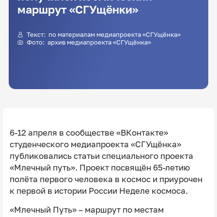
маршрут «СГУщёнки»
Текст: по материалам медиапроекта «СГУщёнка»
Фото: архив медиапроекта «СГУщёнка»
6-12 апреля в сообществе «ВКонтакте»
студенческого медиапроекта «СГУщёнка»
публиковались статьи специального проекта
«Млечный путь». Проект посвящён 65-летию
полёта первого человека в космос и приурочен
к первой в истории России Неделе космоса.
«Млечный Путь» – маршрут по местам