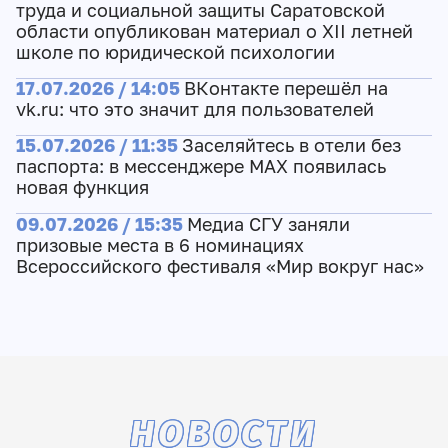
труда и социальной защиты Саратовской
области опубликован материал о XII летней
школе по юридической психологии
17.07.2026 / 14:05
ВКонтакте перешёл на
vk.ru: что это значит для пользователей
15.07.2026 / 11:35
Заселяйтесь в отели без
паспорта: в мессенджере MAX появилась
новая функция
09.07.2026 / 15:35
Медиа СГУ заняли
призовые места в 6 номинациях
Всероссийского фестиваля «Мир вокруг нас»
НОВОСТИ