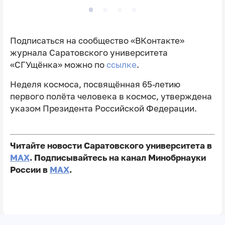
Подписаться на сообщество «ВКонтакте»
журнала Саратовского университета
«СГУщёнка» можно по
ссылке
.
Неделя космоса, посвящённая 65-летию
первого полёта человека в космос, утверждена
указом Президента Российской Федерации.
Читайте новости Саратовского университета в
MAX
. Подписывайтесь на канал Минобрнауки
России в
MAX
.