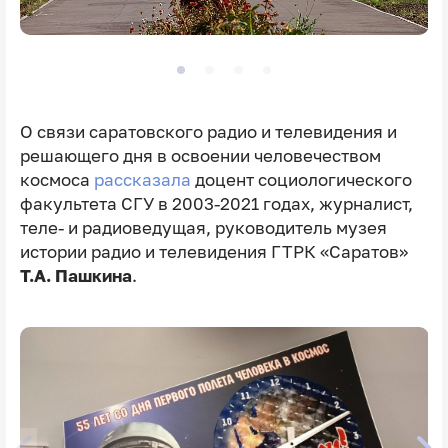
О связи саратовского радио и телевидения и
решающего дня в освоении человечеством
космоса
рассказала
доцент социологического
факультета СГУ в 2003-2021 годах, журналист,
теле- и радиоведущая, руководитель музея
истории радио и телевидения ГТРК «Саратов»
Т.А. Пашкина
.