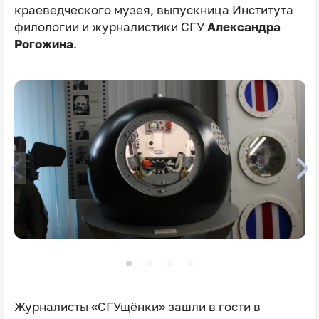
краеведческого музея, выпускница Института
филологии и журналистики СГУ
Александра
Рогожина
.
Журналисты «СГУщёнки» зашли в гости в