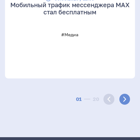
Мобильный трафик мессенджера MAX
стал бесплатным
#Медиа
01
20