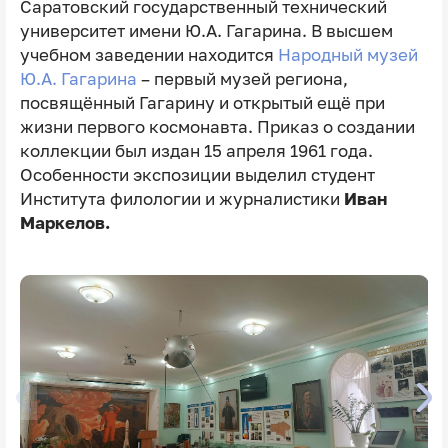
Саратовский государственный технический
университет имени Ю.А. Гагарина. В высшем
учебном заведении находится
Народный музей
Ю.А. Гагарина
– первый музей региона,
посвящённый Гагарину и открытый ещё при
жизни первого космонавта. Приказ о создании
коллекции был издан 15 апреля 1961 года.
Особенности экспозиции выделил студент
Института филологии и журналистики
Иван
Маркелов.