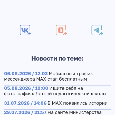
Новости по теме:
06.08.2026 / 12:03
Мобильный трафик
мессенджера MAX стал бесплатным
05.08.2026 / 10:00
Ищите себя на
фотографиях Летней педагогической школы
31.07.2026 / 14:06
В MAX появились истории
29.07.2026 / 21:57
На сайте Министерства