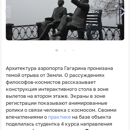
Архитектура аэропорта Гагарина пронизана
темой отрыва от Земли. О рассуждениях
философов-космистов рассказывает
конструкция интерактивного стола в зоне
вылетов на втором этаже. Экраны в зоне
регистрации показывают анимированные
ролики о связи человека с космосом. Своими
впечатлениями о
практике
на базе объекта
поделилась студентка 4 курса направления