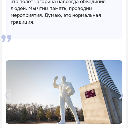
что полëт Гагарина навсегда объединил
людей. Мы чтим память, проводим
мероприятия. Думаю, это нормальная
традиция.