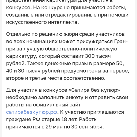
представления карикатуры для участия в
конкурсе. На конкурс не принимаются работы,
созданные или отредактированные при помощи
искусственного интеллекта.
Отдельно по решению жюри среди участников
во всех номинациях может присуждаться Гран-
при за лучшую общественно-политическую
карикатуру, который составит 300 тысяч
рублей. Также денежные призы в размере 50,
40 и 30 тысяч рублей предусмотрены за первое,
второе и третье места соответственно.
Для участия в конкурсе «Сатира без купюр»
необходимо заполнить анкету и отправить свои
работы на официальный сайт
сатирабезкупюр.рф
. К участию приглашаются
граждане РФ старше 18 лет. Работы
принимаются с 29 мая по 30 сентября.