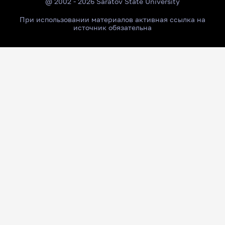
@ 2002 - 2026 Saratov State University
При использовании материалов активная ссылка на
источник обязательна