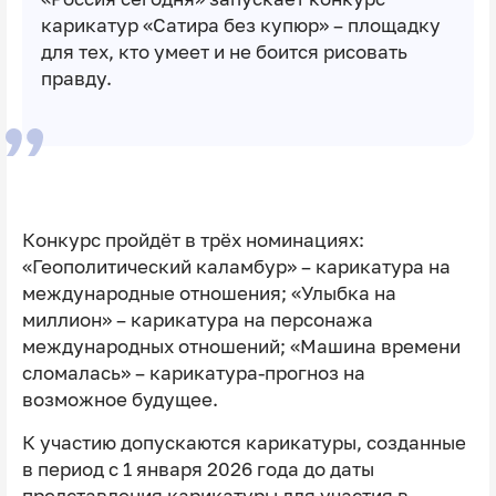
карикатур «Сатира без купюр» – площадку
для тех, кто умеет и не боится рисовать
правду.
Конкурс пройдёт в трëх номинациях:
«Геополитический каламбур» – карикатура на
международные отношения; «Улыбка на
миллион» – карикатура на персонажа
международных отношений; «Машина времени
сломалась» – карикатура-прогноз на
возможное будущее.
К участию допускаются карикатуры, созданные
в период с 1 января 2026 года до даты