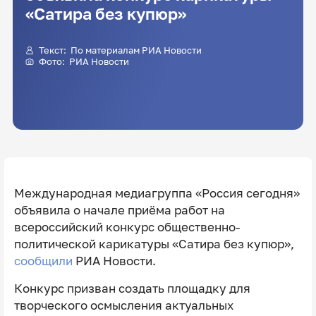
«Сатира без купюр»
Текст: По материалам РИА Новости
Фото: РИА Новости
Международная медиагруппа «Россия сегодня»
объявила о начале приëма работ на
всероссийский конкурс общественно-
политической карикатуры «Сатира без купюр»,
сообщили
РИА Новости.
Конкурс призван создать площадку для
творческого осмысления актуальных