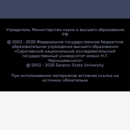
Учредитель:
Министерство науки и высшего образования
РФ
@ 2002 - 2026 Федеральное государственное бюджетное
образовательное учреждение высшего образования
«Саратовский национальный исследовательский
государственный университет имени Н.Г.
Чернышевского»
@ 2002 - 2026 Saratov State University
При использовании материалов активная ссылка на
источник обязательна