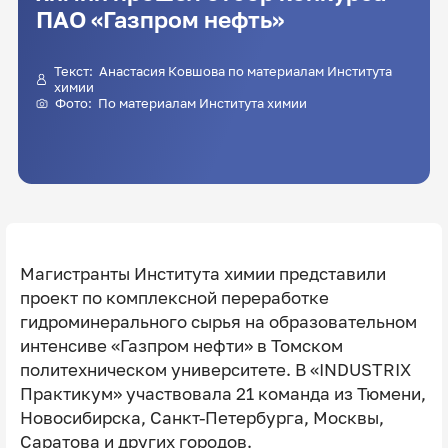
ПАО «Газпром нефть»
Текст: Анастасия Ковшова по материалам Института
химии
Фото: По материалам Института химии
Магистранты Института химии представили
проект по комплексной переработке
гидроминерального сырья на образовательном
интенсиве «Газпром нефти» в Томском
политехническом университете. В «INDUSTRIX
Практикум» участвовала 21 команда из Тюмени,
Новосибирска, Санкт-Петербурга, Москвы,
Саратова и других городов.