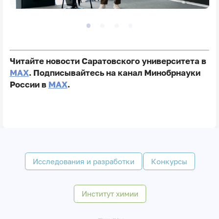
Читайте новости Саратовского университета в
MAX
. Подписывайтесь на канал Минобрнауки
России в
MAX
.
Исследования и разработки
Конкурсы
Институт химии