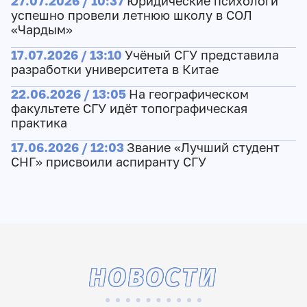
27.07.2026 / 10:37
Юридические психологи
успешно провели летнюю школу в СОЛ
«Чардым»
17.07.2026 / 13:10
Учёный СГУ представила
разработки университета в Китае
22.06.2026 / 13:05
На географическом
факультете СГУ идёт топографическая
практика
17.06.2026 / 12:03
Звание «Лучший студент
СНГ» присвоили аспиранту СГУ
НОВОСТИ