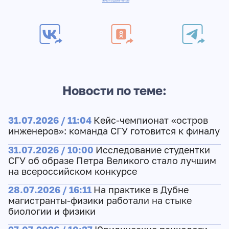
#МолодыеУчёные
Новости по теме:
31.07.2026 / 11:04
Кейс-чемпионат «остров
инженеров»: команда СГУ готовится к финалу
31.07.2026 / 10:00
Исследование студентки
СГУ об образе Петра Великого стало лучшим
на всероссийском конкурсе
28.07.2026 / 16:11
На практике в Дубне
магистранты-физики работали на стыке
биологии и физики