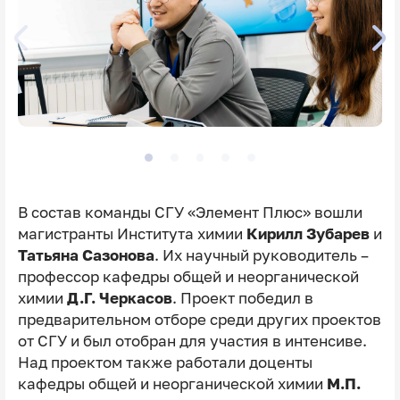
В состав команды СГУ «Элемент Плюс» вошли
магистранты Института химии
Кирилл Зубарев
и
Татьяна Сазонова
. Их научный руководитель –
профессор кафедры общей и неорганической
химии
Д.Г. Черкасов
. Проект победил в
предварительном отборе среди других проектов
от СГУ и был отобран для участия в интенсиве.
Над проектом также работали доценты
кафедры общей и неорганической химии
М.П.