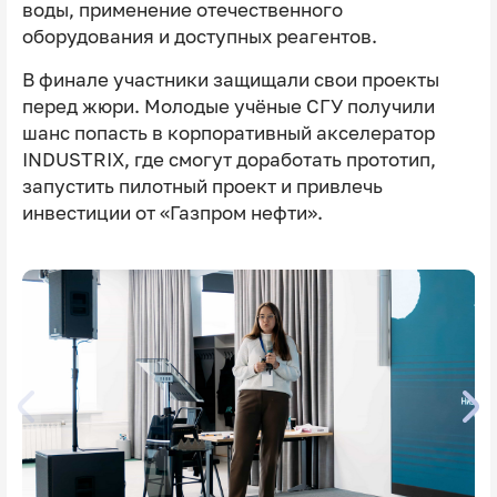
воды, применение отечественного
оборудования и доступных реагентов.
В финале участники защищали свои проекты
перед жюри. Молодые учёные СГУ получили
шанс попасть в корпоративный акселератор
INDUSTRIX, где смогут доработать прототип,
запустить пилотный проект и привлечь
инвестиции от «Газпром нефти».