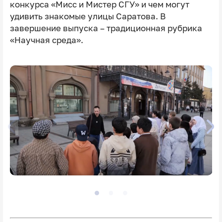
конкурса «Мисс и Мистер СГУ» и чем могут
удивить знакомые улицы Саратова. В
завершение выпуска – традиционная рубрика
«Научная среда».