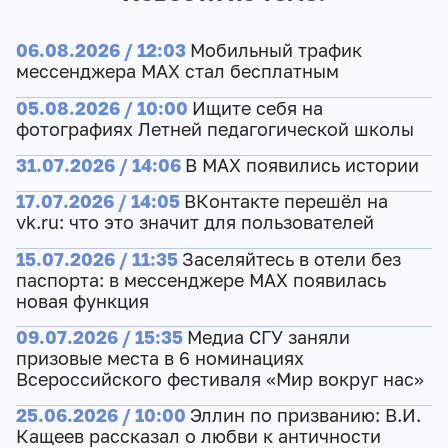
06.08.2026 / 12:03
Мобильный трафик
мессенджера MAX стал бесплатным
05.08.2026 / 10:00
Ищите себя на
фотографиях Летней педагогической школы
31.07.2026 / 14:06
В MAX появились истории
17.07.2026 / 14:05
ВКонтакте перешёл на
vk.ru: что это значит для пользователей
15.07.2026 / 11:35
Заселяйтесь в отели без
паспорта: в мессенджере MAX появилась
новая функция
09.07.2026 / 15:35
Медиа СГУ заняли
призовые места в 6 номинациях
Всероссийского фестиваля «Мир вокруг нас»
25.06.2026 / 10:00
Эллин по призванию: В.И.
Кащеев рассказал о любви к античности