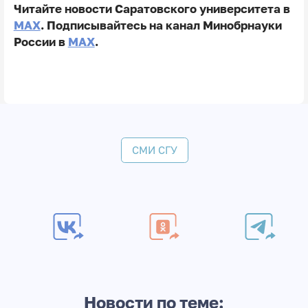
Читайте новости Саратовского университета в
MAX
. Подписывайтесь на канал Минобрнауки
России в
MAX
.
СМИ СГУ
Новости по теме: