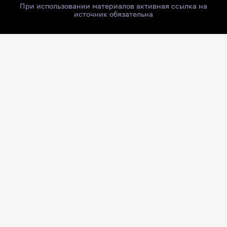
При использовании материалов активная ссылка на
источник обязательна