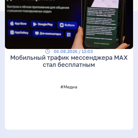
06.08.2026 / 12:03
Мобильный трафик мессенджера MAX
стал бесплатным
#Медиа