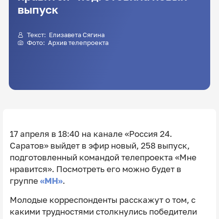
выпуск
Текст:
Елизавета Сягина
Фото: Архив телепроекта
17 апреля в 18:40 на канале «Россия 24.
Саратов» выйдет в эфир новый, 258 выпуск,
подготовленный командой телепроекта «Мне
нравится». Посмотреть его можно будет в
группе
«МН»
.
Молодые корреспонденты расскажут о том, с
какими трудностями столкнулись победители