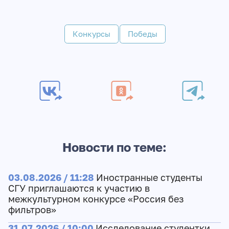
Конкурсы
Победы
Новости по теме:
03.08.2026 / 11:28
Иностранные студенты
СГУ приглашаются к участию в
межкультурном конкурсе «Россия без
фильтров»
31.07.2026 / 10:00
Исследование студентки