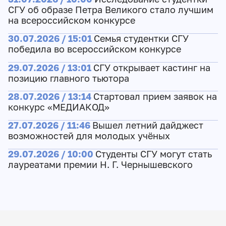
СГУ об образе Петра Великого стало лучшим
на всероссийском конкурсе
30.07.2026 / 15:01
Семья студентки СГУ
победила во всероссийском конкурсе
29.07.2026 / 13:01
СГУ открывает кастинг на
позицию главного тьютора
28.07.2026 / 13:14
Стартовал прием заявок на
конкурс «МЕДИАКОД»
27.07.2026 / 11:46
Вышел летний дайджест
возможностей для молодых учёных
29.07.2026 / 10:00
Студенты СГУ могут стать
лауреатами премии Н. Г. Чернышевского