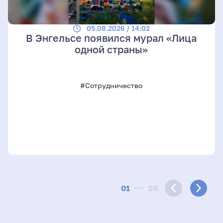
05.08.2026 / 14:02
В Энгельсе появился мурал «Лица
одной страны»
#Сотрудничество
01
20