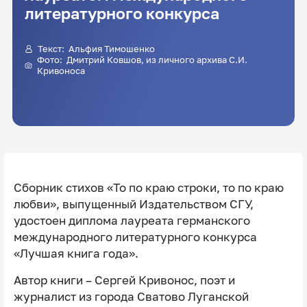
литературного конкурса
Текст:
Альфия Тимошенко
Фото:
Дмитрий Ковшов
, из личного архива С.И.
Кривоноса
Сборник стихов «То по краю строки, то по краю
любви», выпущенный Издательством СГУ,
удостоен диплома лауреата германского
международного литературного конкурса
«Лучшая книга года».
Автор книги – Сергей Кривонос, поэт и
журналист из города Сватово Луганской