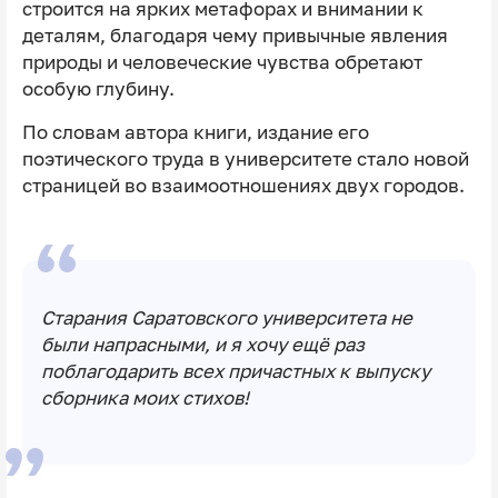
строится на ярких метафорах и внимании к
деталям, благодаря чему привычные явления
природы и человеческие чувства обретают
особую глубину.
По словам автора книги, издание его
поэтического труда в университете стало новой
страницей во взаимоотношениях двух городов.
Старания Саратовского университета не
были напрасными, и я хочу ещё раз
поблагодарить всех причастных к выпуску
сборника моих стихов!