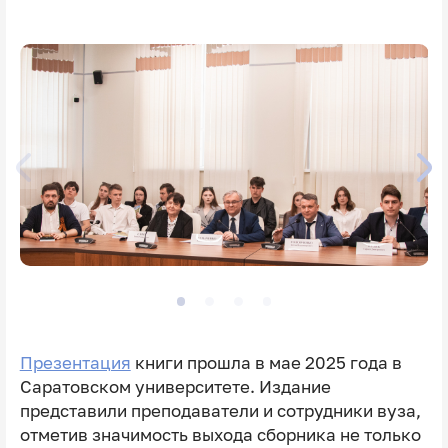
Презентация
книги прошла в мае 2025 года в
Саратовском университете. Издание
представили преподаватели и сотрудники вуза,
отметив значимость выхода сборника не только