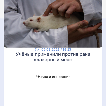
05.08.2026 / 16:13
Учёные применили против рака
«лазерный меч»
#Наука и инновации