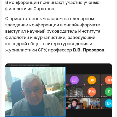
В конференции принимают участие учёные-
филологи из Саратова.
С приветственным словом на пленарном
заседании конференции в онлайн-формате
выступил научный руководитель Института
филологии и журналистики, заведующий
кафедрой общего литературоведения и
журналистики СГУ, профессор
В.В. Прозоров
.