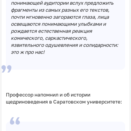
понимающей аудитории вслух предложить
фрагменты из самых разных его текстов,
почти мгновенно загораются глаза, лица
освещаются понимающими улыбками и
рождается естественная реакция
комического, саркастического,
язвительного одушевления и солидарности:
это ж про нас!
Профессор напомнил и об истории
щедриноведения в Саратовском университете: