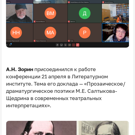
А.Н. Зорин
присоединился к работе
конференции 21 апреля в Литературном
институте. Тема его доклада — «Прозаическое/
драматургическое поэтики М.Е. Салтыкова-
Щедрина в современных театральных
интерпретациях».