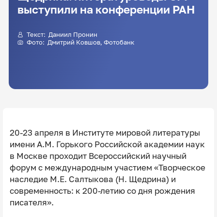
выступили на конференции РАН
Текст:
Даниил Пронин
Фото:
Дмитрий Ковшов
, Фотобанк
20-23 апреля в Институте мировой литературы
имени А.М. Горького Российской академии наук
в Москве проходит Всероссийский научный
форум с международным участием «Творческое
наследие М.Е. Салтыкова (Н. Щедрина) и
современность: к 200-летию со дня рождения
писателя».