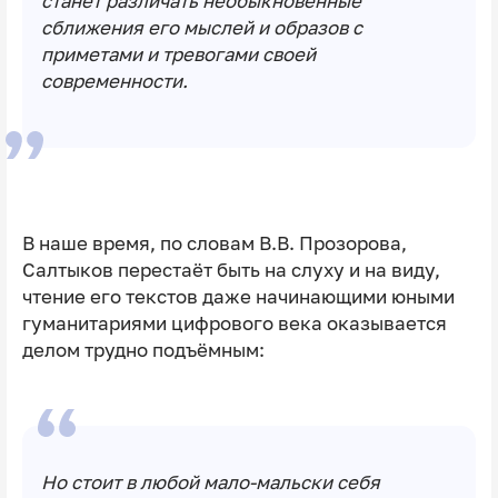
станет различать необыкновенные
сближения его мыслей и образов с
приметами и тревогами своей
современности.
В наше время, по словам В.В. Прозорова,
Салтыков перестаёт быть на слуху и на виду,
чтение его текстов даже начинающими юными
гуманитариями цифрового века оказывается
делом трудно подъёмным:
Но стоит в любой мало-мальски себя