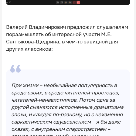
Валерий Владимирович предложил слушателям
поразмышлять об интересной участи М.Е.
Салтыкова-Щедрина, в чём-то завидной для
других классиков:
При жизни – необычайная популярность в
среде своих, в среде читателей-простецов,
читателей-ненавистников. Потом одна за
другой сменяются исполненные драматизма
эпохи, и каждая по-разному, но с неизменно
саркастическим одушевлением – я бы даже
сказал, с внутренним сладострастием –