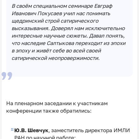
В своём специальном семинаре Евграф
Иванович Покусаев учил нас понимать
щедринский строй сатирического
высказывания. Доверял нам исключительно
интересные научные сюжеты. Давал понять,
что наследие Салтыкова переходит из эпохи
в эпоху и живёт себе во всей своей
сатирической неопровержимости.
На пленарном заседании к участникам
конференции также обратились:
Ю.В. Шевчук
, заместитель директора ИМЛИ
РАН по научной работе;