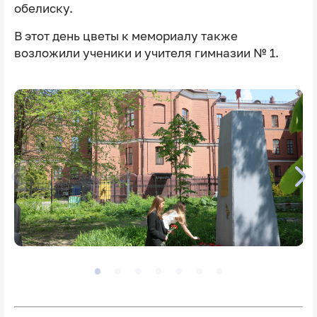
обелиску.
В этот день цветы к мемориалу также
возложили ученики и учителя гимназии № 1.