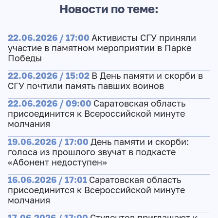
Новости по теме:
22.06.2026 / 17:00
Активисты СГУ приняли
участие в памятном мероприятии в Парке
Победы
22.06.2026 / 15:02
В День памяти и скорби в
СГУ почтили память павших воинов
22.06.2026 / 09:00
Саратовская область
присоединится к Всероссийской минуте
молчания
19.06.2026 / 17:00
День памяти и скорби:
голоса из прошлого звучат в подкасте
«Абонент недоступен»
16.06.2026 / 17:01
Саратовская область
присоединится к Всероссийской минуте
молчания
17.06.2026 / 17:00
Студентов приглашают к