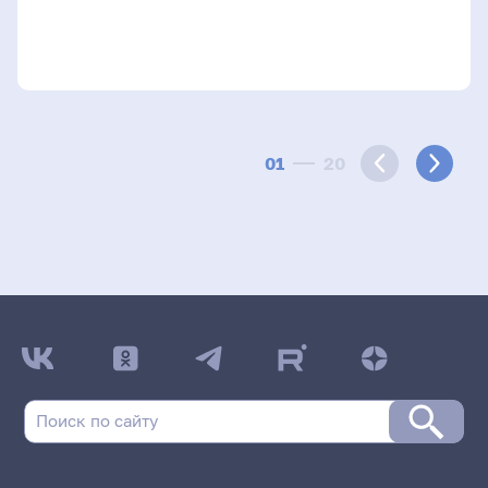
01
20