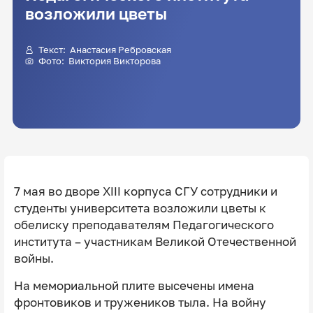
возложили цветы
Текст:
Анастасия Ребровская
Фото:
Виктория Викторова
7 мая во дворе ΧΙΙΙ корпуса СГУ сотрудники и
студенты университета возложили цветы к
обелиску преподавателям Педагогического
института – участникам Великой Отечественной
войны.
На мемориальной плите высечены имена
фронтовиков и тружеников тыла. На войну