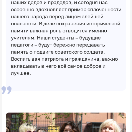
наших дедов и прадедов, и сегодня нас
особенно вдохновляет пример сплочённости
нашего народа перед лицом злейшей
опасности. В деле сохранения исторической
памяти важная роль отводится именно
учителям. Наши студенты – будущие
педагоги – будут бережно передавать
память о подвиге советского солдата.
Воспитывая патриота и гражданина, важно
вкладывать в него всё самое доброе и
лучшее.