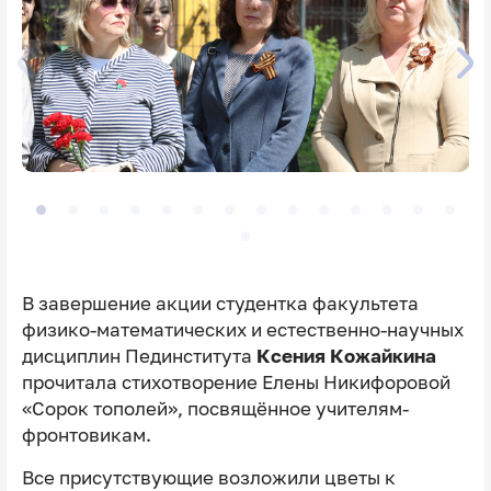
В завершение акции студентка факультета
физико-математических и естественно-научных
дисциплин Пединститута
Ксения Кожайкина
прочитала стихотворение Елены Никифоровой
«Сорок тополей», посвящённое учителям-
фронтовикам.
Все присутствующие возложили цветы к