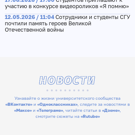
участию в конкурсе видеороликов «Я помню»
12.05.2026 / 11:04
Сотрудники и студенты СГУ
почтили память героев Великой
Отечественной войны
НОВОСТИ
Узнавайте о жизни университетского сообщества
«ВКонтакте»
и
«Одноклассниках»
, следите за новостями в
«Максе»
и
«Телеграме»
, читайте статьи в
«Дзене»
,
смотрите сюжеты на
«Rutube»