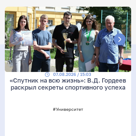
07.08.2026 / 15:03
«Спутник на всю жизнь»: В.Д. Гордеев
раскрыл секреты спортивного успеха
#Университет