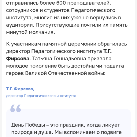
отправились более 600 преподавателей,
сотрудников и студентов Педагогического
института, многие из них уже не вернулись в
аудитории. Присутствующие почтили их память
минутой молчания.
К участникам памятной церемонии обратилась
директор Педагогического института
Т.Г.
Фирсова
. Татьяна Геннадьевна призвала
молодое поколение быть достойными подвига
героев Великой Отечественной войны:
Т.Г. Фирсова,
директор Педагогического института:
День Победы – это праздник, когда ликует
природа и душа. Мы вспоминаем о подвиге