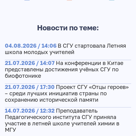
Новости по теме:
04.08.2026 / 14:06
В СГУ стартовала Летняя
школа молодых учителей
21.07.2026 / 14:07
На конференции в Китае
представлены достижения учёных СГУ по
биофотонике
21.07.2026 / 17:30
Проект СГУ «Отцы героев»
– среди лучших инициатив страны по
сохранению исторической памяти
14.07.2026 / 12:32
Преподаватель
Педагогического института СГУ приняла
участие в летней школе учителей химии в
МГУ