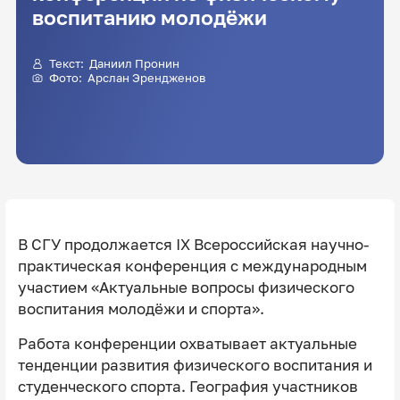
воспитанию молодёжи
Текст:
Даниил Пронин
Фото: Арслан Эрендженов
В СГУ продолжается IX Всероссийская научно-
практическая конференция с международным
участием «Актуальные вопросы физического
воспитания молодёжи и спорта».
Работа конференции охватывает актуальные
тенденции развития физического воспитания и
студенческого спорта. География участников