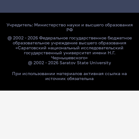
Учредитель:
Министерство науки и высшего образования
РФ
@ 2002 - 2026 Федеральное государственное бюджетное
образовательное учреждение высшего образования
«Саратовский национальный исследовательский
государственный университет имени Н.Г.
Чернышевского»
@ 2002 - 2026 Saratov State University
При использовании материалов активная ссылка на
источник обязательна