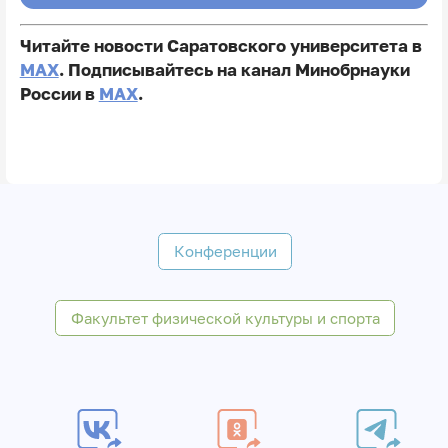
Читайте новости Саратовского университета в
MAX
. Подписывайтесь на канал Минобрнауки
России в
MAX
.
Конференции
Факультет физической культуры и спорта