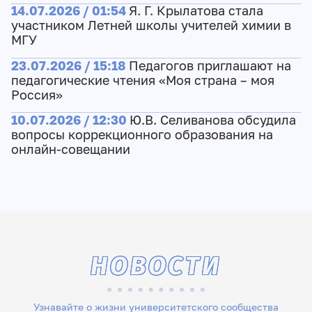
14.07.2026 / 01:54
Я. Г. Крылатова стала
участником Летней школы учителей химии в
МГУ
23.07.2026 / 15:18
Педагогов приглашают на
педагогические чтения «Моя страна – моя
Россия»
10.07.2026 / 12:30
Ю.В. Селиванова обсудила
вопросы коррекционного образования на
онлайн-совещании
НОВОСТИ
Узнавайте о жизни университетского сообщества