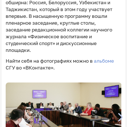
обширна: Россия, Белоруссия, Узбекистан и
Таджикистан, который в этом году участвует
впервые. В насыщенную программу вошли
пленарное заседание, круглые столы,
заседание редакционной коллегии научного
журнала «Физическое воспитание и
студенческий спорт» и дискуссионные
площадки.
Найти себя на фотографиях можно в
альбоме
СГУ во «ВКонтакте».