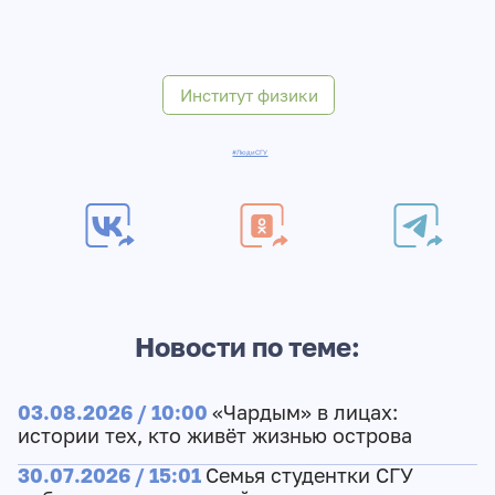
Институт физики
#ЛюдиСГУ
Новости по теме:
03.08.2026 / 10:00
«Чардым» в лицах:
истории тех, кто живёт жизнью острова
30.07.2026 / 15:01
Семья студентки СГУ