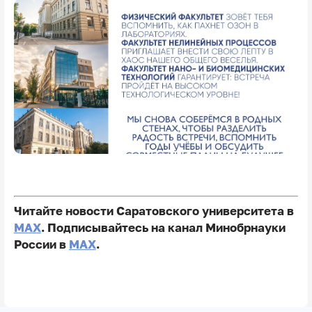
Читайте новости Саратовского университета в
MAX
. Подписывайтесь на канал Минобрнауки
России в
MAX
.