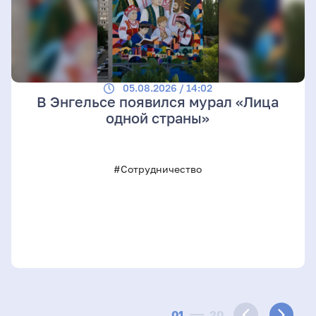
05.08.2026 / 14:02
В Энгельсе появился мурал «Лица
одной страны»
#Сотрудничество
01
20