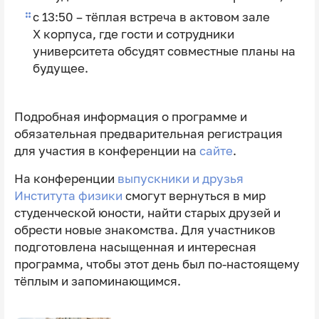
с 13:50 – тёплая встреча в актовом зале
X корпуса, где гости и сотрудники
университета обсудят совместные планы на
будущее.
Подробная информация о программе и
обязательная предварительная регистрация
для участия в конференции на
сайте
.
На конференции
выпускники и друзья
Института физики
смогут вернуться в мир
студенческой юности, найти старых друзей и
обрести новые знакомства. Для участников
подготовлена насыщенная и интересная
программа, чтобы этот день был по-настоящему
тёплым и запоминающимся.