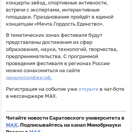
концерты звёзд, спортивные активности,
встречи с экспертами, интерактивные
площадки. Празднование пройдёт в единой
концепции «Мечта.Гордость.Единство».
В тематических зонах фестиваля будут
представлены достижения из сфер
образования, науки, технологий, творчества,
предпринимательства. С программой
проведения фестиваля в регионах России
можно ознакомиться на сайте
деньмолодёжи.рф.
Регистрация на событие уже
открыта
в чат-боте
в мессенджере МАХ.
Читайте новости Саратовского университета в
MAX
. Подписывайтесь на канал Минобрнауки
России в
MAX
.