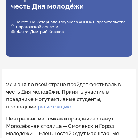
честь Дня молодёжи
Текст: По материалам журнала «НОС» и правительства
Саратовской области
Фото:
Дмитрий Ковшов
27 июня по всей стране пройдёт фестиваль в
честь Дня молодёжи. Принять участие в
празднике могут активные студенты,
прошедшие
регистрацию
.
Центральными точками праздника станут
Молодёжная столица — Смоленск и Город
молодёжи — Елец. Гостей ждут масштабные