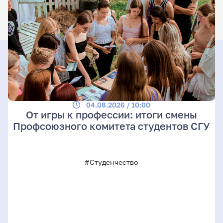
04.08.2026 / 10:00
От игры к профессии: итоги смены
Профсоюзного комитета студентов СГУ
#Студенчество