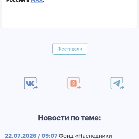
Фестивали
Новости по теме:
22.07.2026 / 09:07
Фонд «Наследники