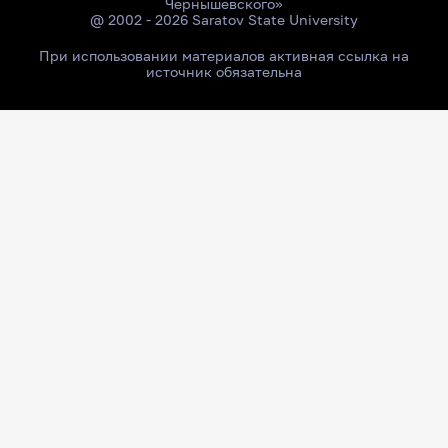
Чернышевского»
@ 2002 - 2026 Saratov State University
При использовании материалов активная ссылка на
источник обязательна