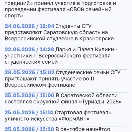
традиций» принял участие в подготовке и
проведении фестиваля «СВОй семейный
спорт»
24.06.2026 / 12:04
Студенты СГУ
представляют Саратовскую область на
Всероссийской студвесне в Красноярске
22.06.2026 / 14:28
Дарья и Павел Кулики -
участники II Всероссийского фестиваля
студенческих семей
28.05.2026 / 15:02
Студенческие семьи СГУ
приглашают принять участие во II
Всероссийском фестивале
25.05.2026 / 15:00
В Саратовской области
состоялся окружной финал «Туриады-2026»
25.05.2026 / 15:10
Cтартовал фестиваль
уличного искусства «ФормART»
25.05.2026 / 15:20
В сентябре начнётся