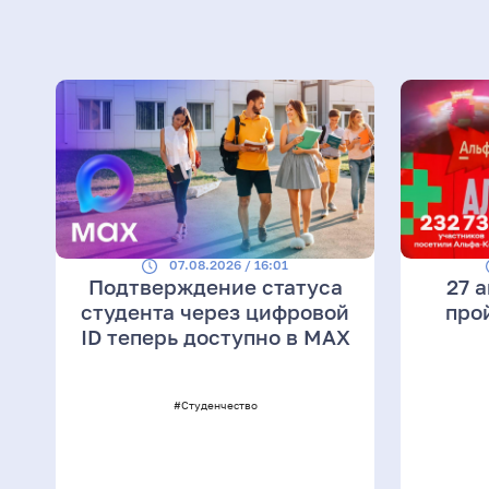
07.08.2026 / 16:01
Подтверждение статуса
27 
студента через цифровой
про
ID теперь доступно в МАХ
#Студенчество