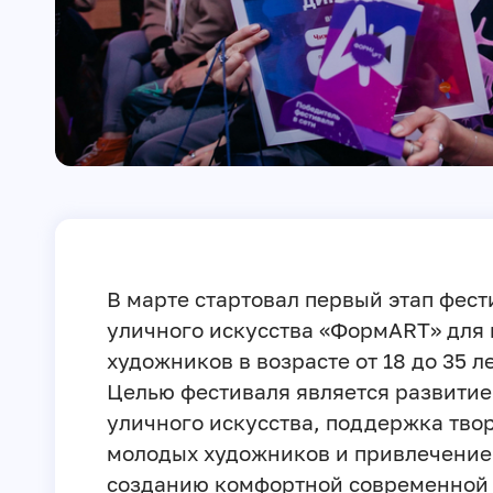
В марте стартовал первый этап фест
уличного искусства «ФормART» для
художников в возрасте от 18 до 35 ле
Целью фестиваля является развитие
уличного искусства, поддержка тво
молодых художников и привлечение 
созданию комфортной современной