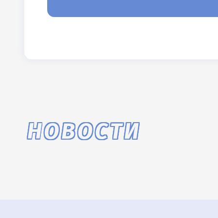
НОВОСТИ