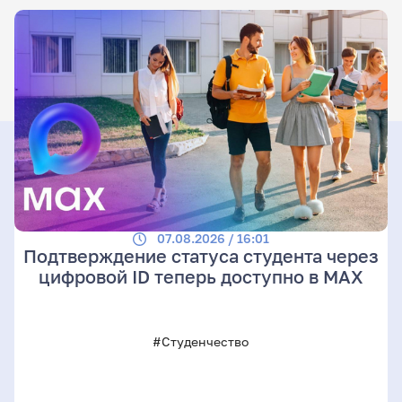
07.08.2026 / 16:01
Подтверждение статуса студента через
цифровой ID теперь доступно в МАХ
#Студенчество