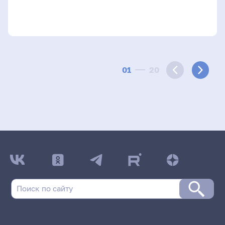
01
20