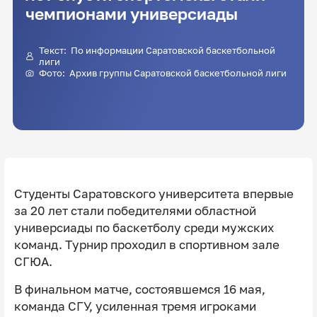
чемпионами универсиады
Текст: По информации Саратовской баскетбольной
лиги
Фото: Архив группы Саратовской баскетбольной лиги
Студенты Саратовского университета впервые
за 20 лет стали победителями областной
универсиады по баскетболу среди мужских
команд. Турнир проходил в спортивном зале
СГЮА.
В финальном матче, состоявшемся 16 мая,
команда СГУ, усиленная тремя игроками