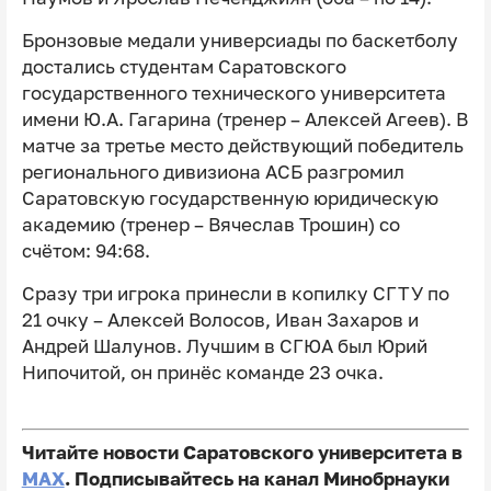
Бронзовые медали универсиады по баскетболу
достались студентам Саратовского
государственного технического университета
имени Ю.А. Гагарина (тренер – Алексей Агеев). В
матче за третье место действующий победитель
регионального дивизиона АСБ разгромил
Саратовскую государственную юридическую
академию (тренер – Вячеслав Трошин) со
счётом: 94:68.
Сразу три игрока принесли в копилку СГТУ по
21 очку – Алексей Волосов, Иван Захаров и
Андрей Шалунов. Лучшим в СГЮА был Юрий
Нипочитой, он принёс команде 23 очка.
Читайте новости Саратовского университета в
MAX
. Подписывайтесь на канал Минобрнауки