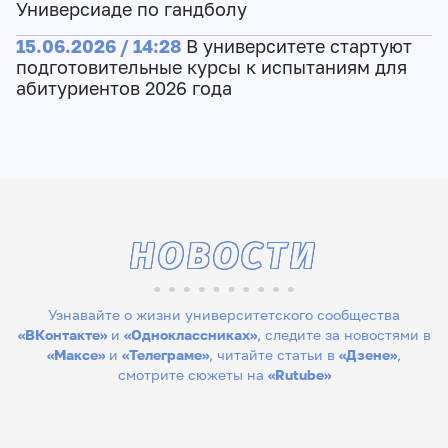
Универсиаде по гандболу
15.06.2026 / 14:28
В университете стартуют
подготовительные курсы к испытаниям для
абитуриентов 2026 года
НОВОСТИ
Узнавайте о жизни университетского сообщества
«ВКонтакте»
и
«Одноклассниках»
, следите за новостями в
«Максе»
и
«Телеграме»
, читайте статьи в
«Дзене»
,
смотрите сюжеты на
«Rutube»