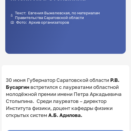
Текст:
Евгения Выжелевская
, по материалам
Правительства Саратовской области
Фото: Архив организаторов
30 июня Губернатор Саратовской области
Р.В.
Бусаргин
встретился с лауреатами областной
молодёжной премии имени Петра Аркадьевича
Столыпина. Среди лауреатов – директор
Института физики, доцент кафедры физики
открытых систем
А.Б. Адилова.