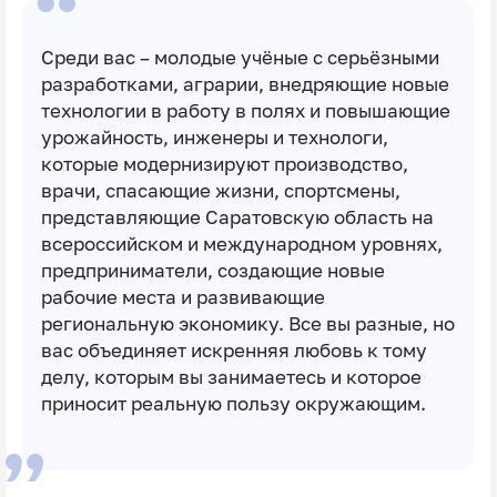
Среди вас – молодые учёные с серьёзными
разработками, аграрии, внедряющие новые
технологии в работу в полях и повышающие
урожайность, инженеры и технологи,
которые модернизируют производство,
врачи, спасающие жизни, спортсмены,
представляющие Саратовскую область на
всероссийском и международном уровнях,
предприниматели, создающие новые
рабочие места и развивающие
региональную экономику. Все вы разные, но
вас объединяет искренняя любовь к тому
делу, которым вы занимаетесь и которое
приносит реальную пользу окружающим.