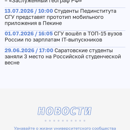
– «Заслуженный географ РФ»
13.07.2026 / 10:00
Студенты Пединститута
СГУ представят прототип мобильного
приложения в Пекине
01.07.2026 / 16:05
СГУ вошёл в ТОП-15 вузов
России по зарплатам IT-выпускников
29.06.2026 / 17:00
Саратовские студенты
заняли 3 место на Российской студенческой
весне
НОВОСТИ
Узнавайте о жизни университетского сообщества