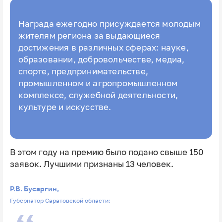
Награда ежегодно присуждается молодым
жителям региона за выдающиеся
достижения в различных сферах: науке,
образовании, добровольчестве, медиа,
спорте, предпринимательстве,
промышленном и агропромышленном
комплексе, служебной деятельности,
культуре и искусстве.
В этом году на премию было подано свыше 150
заявок. Лучшими признаны 13 человек.
Р.В. Бусаргин,
Губернатор Саратовской области: