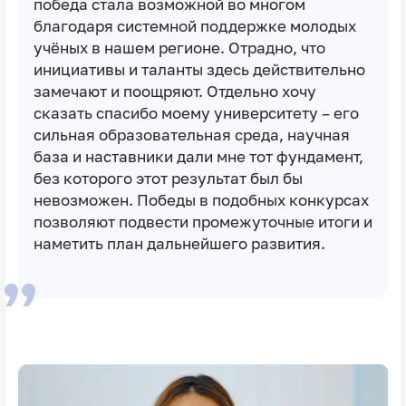
победа стала возможной во многом
благодаря системной поддержке молодых
учёных в нашем регионе. Отрадно, что
инициативы и таланты здесь действительно
замечают и поощряют. Отдельно хочу
сказать спасибо моему университету – его
сильная образовательная среда, научная
база и наставники дали мне тот фундамент,
без которого этот результат был бы
невозможен. Победы в подобных конкурсах
позволяют подвести промежуточные итоги и
наметить план дальнейшего развития.