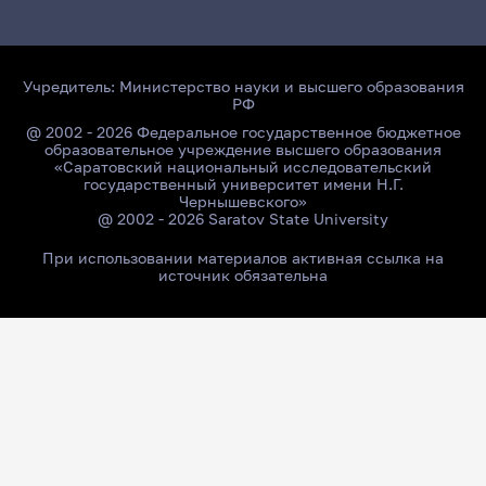
Учредитель:
Министерство науки и высшего образования
РФ
@ 2002 - 2026 Федеральное государственное бюджетное
образовательное учреждение высшего образования
«Саратовский национальный исследовательский
государственный университет имени Н.Г.
Чернышевского»
@ 2002 - 2026 Saratov State University
При использовании материалов активная ссылка на
источник обязательна