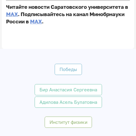
Читайте новости Саратовского университета в
MAX
. Подписывайтесь на канал Минобрнауки
России в
MAX
.
Победы
Бир Анастасия Сергеевна
Адилова Асель Булатовна
Институт физики