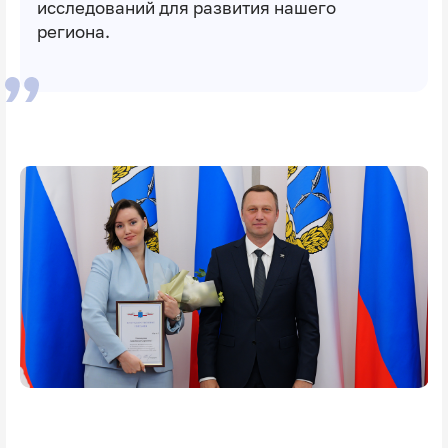
исследований для развития нашего
региона.