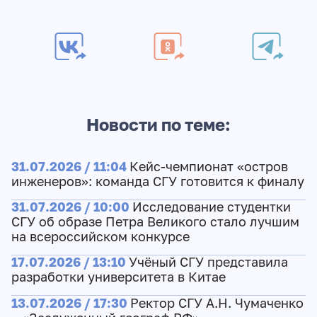
Новости по теме:
31.07.2026 / 11:04
Кейс-чемпионат «остров
инженеров»: команда СГУ готовится к финалу
31.07.2026 / 10:00
Исследование студентки
СГУ об образе Петра Великого стало лучшим
на всероссийском конкурсе
17.07.2026 / 13:10
Учёный СГУ представила
разработки университета в Китае
13.07.2026 / 17:30
Ректор СГУ А.Н. Чумаченко