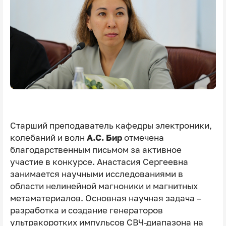
Старший преподаватель кафедры электроники,
колебаний и волн
А.С. Бир
отмечена
благодарственным письмом за активное
участие в конкурсе. Анастасия Сергеевна
занимается научными исследованиями в
области нелинейной магноники и магнитных
метаматериалов. Основная научная задача –
разработка и создание генераторов
ультракоротких импульсов СВЧ-диапазона на