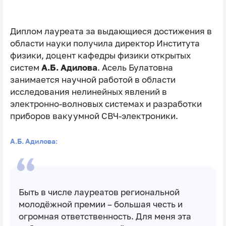
Диплом лауреата за выдающиеся достижения в
области науки получила директор Института
физики, доцент кафедры физики открытых
систем
А.Б. Адилова
. Асель Булатовна
занимается научной работой в области
исследования нелинейных явлений в
электронно-волновых системах и разработки
приборов вакуумной СВЧ-электроники.
А.Б. Адилова:
Быть в числе лауреатов региональной
молодёжной премии – большая честь и
огромная ответственность. Для меня эта