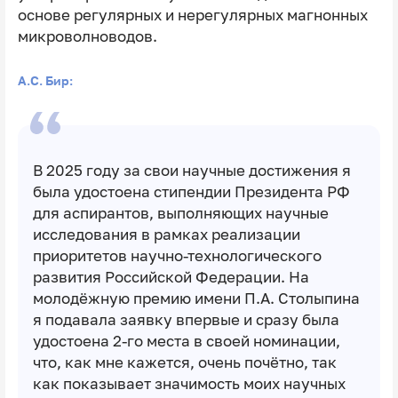
основе регулярных и нерегулярных магнонных
микроволноводов.
А.С. Бир:
В 2025 году за свои научные достижения я
была удостоена стипендии Президента РФ
для аспирантов, выполняющих научные
исследования в рамках реализации
приоритетов научно-технологического
развития Российской Федерации. На
молодёжную премию имени П.А. Столыпина
я подавала заявку впервые и сразу была
удостоена 2-го места в своей номинации,
что, как мне кажется, очень почётно, так
как показывает значимость моих научных