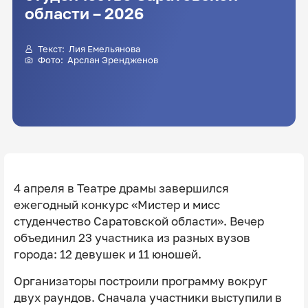
области – 2026
Текст: Лия Емельянова
Фото: Арслан Эрендженов
4 апреля в Театре драмы завершился
ежегодный конкурс «Мистер и мисс
студенчество Саратовской области». Вечер
объединил 23 участника из разных вузов
города: 12 девушек и 11 юношей.
Организаторы построили программу вокруг
двух раундов. Сначала участники выступили в