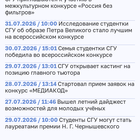
межкультурном конкурсе «Россия без
фильтров»
31.07.2026 / 10:00
Исследование студентки
СГУ об образе Петра Великого стало лучшим
на всероссийском конкурсе
30.07.2026 / 15:01
Семья студентки СГУ
победила во всероссийском конкурсе
29.07.2026 / 13:01
СГУ открывает кастинг на
позицию главного тьютора
28.07.2026 / 13:14
Стартовал прием заявок на
конкурс «МЕДИАКОД»
27.07.2026 / 11:46
Вышел летний дайджест
возможностей для молодых учёных
29.07.2026 / 10:00
Студенты СГУ могут стать
лауреатами премии Н. Г. Чернышевского