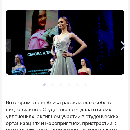
Во втором этапе Алиса рассказала о себе в
видеовизитке. Студентка поведала о своих
увлечениях: активном участии в студенческих
организациях и мероприятиях, пристрастии к