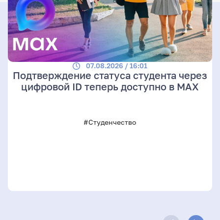
07.08.2026 / 16:01
Подтверждение статуса студента через
цифровой ID теперь доступно в МАХ
#Студенчество