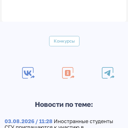
Конкурсы
Новости по теме:
03.08.2026 / 11:28
Иностранные студенты
СГУ приглашаются к участию в