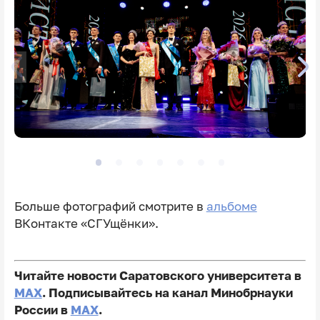
Больше фотографий смотрите в
альбоме
ВКонтакте «СГУщёнки».
Читайте новости Саратовского университета в
MAX
. Подписывайтесь на канал Минобрнауки
России в
MAX
.