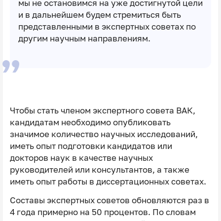
мы не остановимся на уже достигнутой цели
и в дальнейшем будем стремиться быть
представленными в экспертных советах по
другим научным направлениям.
Чтобы стать членом экспертного совета ВАК,
кандидатам необходимо опубликовать
значимое количество научных исследований,
иметь опыт подготовки кандидатов или
докторов наук в качестве научных
руководителей или консультантов, а также
иметь опыт работы в диссертационных советах.
Составы экспертных советов обновляются раз в
4 года примерно на 50 процентов. По словам