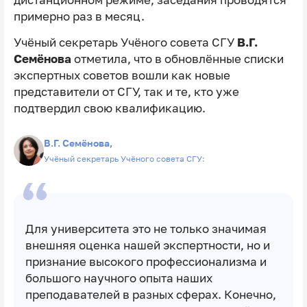
примерно раз в месяц.
Учёный секретарь Учёного совета СГУ
В.Г.
Семёнова
отметила, что в обновлённые списки
экспертных советов вошли как новые
представители от СГУ, так и те, кто уже
подтвердил свою квалификацию.
В.Г. Семёнова,
Учёный секретарь Учёного совета СГУ:
Для университета это не только значимая
внешняя оценка нашей экспертности, но и
признание высокого профессионализма и
большого научного опыта наших
преподавателей в разных сферах. Конечно,