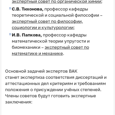
экспертный совет по органической химии
;
С.В. Тихонова,
профессор кафедры
теоретической и социальной философии –
экспертный совет по философии,
социологии и культурологии
;
И.В. Папкова,
профессор
кафедры
математической теории упругости и
биомеханики
–
экспертный совет по
математике и механике
.
Основной задачей экспертов ВАК
станет экспертиза соответствия диссертаций и
аттестационных дел критериям и требованиям
положения о присуждении учёных степеней.
Члены советов будут готовить экспертные
заключения: