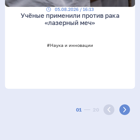
05.08.2026 / 16:13
Учёные применили против рака
«лазерный меч»
#Наука и инновации
01
20