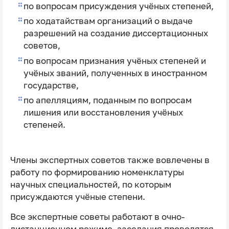
по вопросам присуждения учёных степеней,
по ходатайствам организаций о выдаче
разрешений на создание диссертационных
советов,
по вопросам признания учёных степеней и
учёных званий, полученных в иностранном
государстве,
по апелляциям, поданным по вопросам
лишения или восстановления учёных
степеней.
Члены экспертных советов также вовлечены в
работу по формированию номенклатуры
научных специальностей, по которым
присуждаются учёные степени.
Все экспертные советы работают в очно-
дистанционном режиме, заседания проводятся