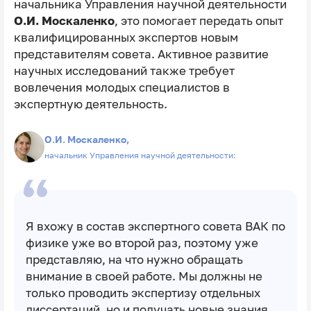
начальника Управления научной деятельности
О.И. Москаленко
, это помогает передать опыт
квалифицированных экспертов новым
представителям совета. Активное развитие
научных исследований также требует
вовлечения молодых специалистов в
экспертную деятельность.
О.И. Москаленко,
начальник Управления научной деятельности:
Я вхожу в состав экспертного совета ВАК по
физике уже во второй раз, поэтому уже
представляю, на что нужно обращать
внимание в своей работе. Мы должны не
только проводить экспертизу отдельных
диссертаций, но и получать новые знания