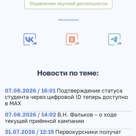
Управление научной деятельности
#МинобрнаукиРоссии
Новости по теме:
07.08.2026 / 16:01
Подтверждение статуса
студента через цифровой ID теперь доступно
в МАХ
07.08.2026 / 14:02
В.Н. Фальков – о ходе
текущей приёмной кампании
31.07.2026 / 12:15
Первокурсники получат