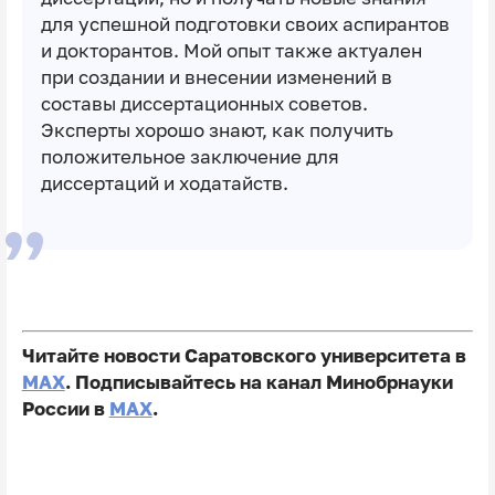
для успешной подготовки своих аспирантов
и докторантов. Мой опыт также актуален
при создании и внесении изменений в
составы диссертационных советов.
Эксперты хорошо знают, как получить
положительное заключение для
диссертаций и ходатайств.
Читайте новости Саратовского университета в
MAX
. Подписывайтесь на канал Минобрнауки
России в
MAX
.