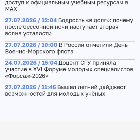
доступ к официальным учебным ресурсам в
МАХ
27.07.2026 / 12:04
Бодрость «в долг»: почему
после бессонной ночи наступает вторая
волна усталости
27.07.2026 / 10:00
В России отметили День
Военно-Морского флота
24.07.2026 / 15:04
Доцент СГУ приняла
участие в XVI Форуме молодых специалистов
«Форсаж-2026»
27.07.2026 / 11:46
Вышел летний дайджест
возможностей для молодых учёных