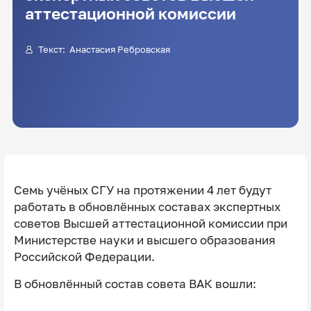
аттестационной комиссии
Текст:
Анастасия Ребровская
Семь учёных СГУ на протяжении 4 лет будут
работать в обновлённых составах экспертных
советов Высшей аттестационной комиссии при
Министерстве науки и высшего образования
Российской Федерации.
В обновлённый состав совета ВАК вошли: