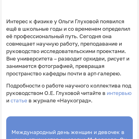
Интерес к физике у Ольги Глуховой появился
ещё в школьные годы и со временем определил
её профессиональный путь. Сегодня она
совмещает научную работу, преподавание и
руководство исследовательскими проектами.
Вне университета – разводит орхидеи, рисует и
занимается фотографией, превращая
пространство кафедры почти в арт-галерею.
Подробности о работе научного коллектива под
руководством О.Е. Глуховой читайте в
интервью
и
статье
в журнале «Наукоград».
Международный день женщин и девочек в