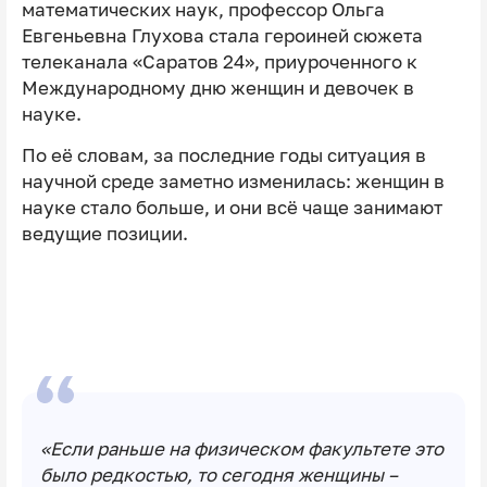
математических наук, профессор Ольга
Евгеньевна Глухова стала героиней сюжета
телеканала «Саратов 24», приуроченного к
Международному дню женщин и девочек в
науке.
По её словам, за последние годы ситуация в
научной среде заметно изменилась: женщин в
науке стало больше, и они всё чаще занимают
ведущие позиции.
«Если раньше на физическом факультете это
было редкостью, то сегодня женщины –