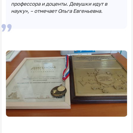
профессора и доценты. Девушки идут в
науку», – отмечает Ольга Евгеньевна.