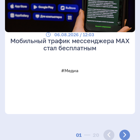
06.08.2026 / 12:03
Мобильный трафик мессенджера MAX
стал бесплатным
#Медиа
01
20