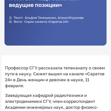
ведущие позиции»
Текст:
Альфия Тимошенко
, Алена Игрунова
Фото: Скрин сюжета «Саратов 24»
Профессор СГУ рассказала телеканалу о своем
пути в науку. Сюжет вышел на канале «Саратов
24» в День женщин и девочек в науке, 11
февраля.
Заведующая кафедрой радиотехники и
электродинамики СГУ, член-корреспондент
Академии инженерных наук, доктор физико-