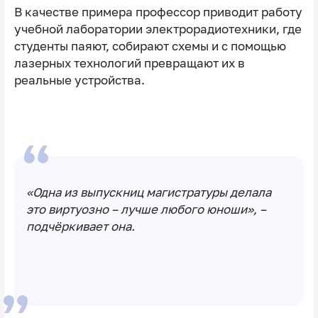
В качестве примера профессор приводит работу
учебной лаборатории электрорадиотехники, где
студенты паяют, собирают схемы и с помощью
лазерных технологий превращают их в
реальные устройства.
«Одна из выпускниц магистратуры делала
это виртуозно – лучше любого юноши», –
подчёркивает она.