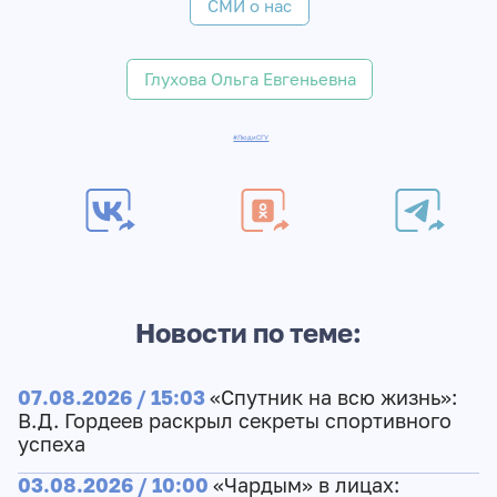
СМИ о нас
Глухова Ольга Евгеньевна
#ЛюдиСГУ
Новости по теме:
07.08.2026 / 15:03
«Спутник на всю жизнь»:
В.Д. Гордеев раскрыл секреты спортивного
успеха
03.08.2026 / 10:00
«Чардым» в лицах: