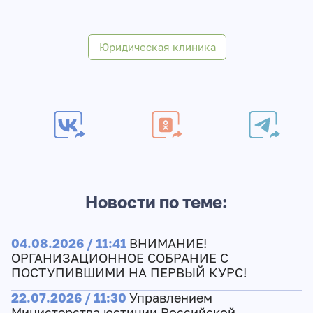
Юридическая клиника
Новости по теме:
04.08.2026 / 11:41
ВНИМАНИЕ!
ОРГАНИЗАЦИОННОЕ СОБРАНИЕ С
ПОСТУПИВШИМИ НА ПЕРВЫЙ КУРС!
22.07.2026 / 11:30
Управлением
Министерства юстиции Российской