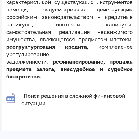
характеристикой существующих инструментов
помощи, предусмотренных действующим
российским законодательством - кредитные
каникулы, ипотечные каникулы,
самостоятельная реализация недвижимого
имущества, являющегося предметом ипотеки,
реструктуризация кредита,
комплексное
урегулирование
задолженности,
рефинансирование, продажа
предмета залога, внесудебное и судебное
банкротство.
"Поиск решения в сложной финансовой
ситуации"