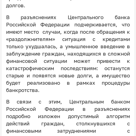
долгов.
В разъяснениях Центрального банка
Российской Федерации подчеркивается, что
имеют место случаи, когда после обращения к
«раздолжнителям» ситуация с кредитами
только ухудшалась, а умышленное введение в
заблуждение граждан, находящихся в сложной
финансовой ситуации может привести к
катастрофическим последствиям: останутся
старые и появятся новые долги, а имущество
будет реализовано в рамках процедуры
банкротства.
В связи с этим, Центральным банком
Российской Федерации в разъяснениях
подробно изложен допустимый алгоритм
действий граждан, столкнувшихся с
финансовыми затруднениями с