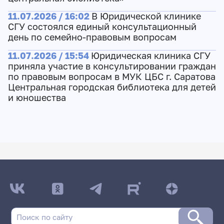
11.07.2026 / 16:02
В Юридической клинике
СГУ состоялся единый консультационный
день по семейно-правовым вопросам
11.07.2026 / 15:54
Юридическая клиника СГУ
приняла участие в консультировании граждан
по правовым вопросам в МУК ЦБС г. Саратова
Центральная городская библиотека для детей
и юношества