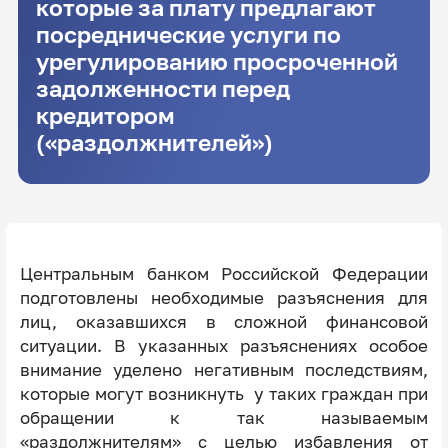
которые за плату предлагают
посреднические услуги по
урегулированию просроченной
задолженности перед
кредитором
(«раздолжнителей»)
Центральным банком Российской Федерации
подготовлены необходимые разъяснения для
лиц, оказавшихся в сложной финансовой
ситуации. В указанных разъяснениях особое
внимание уделено негативным последствиям,
которые могут возникнуть у таких граждан при
обращении к так называемым
«раздолжнителям» с целью избавления от