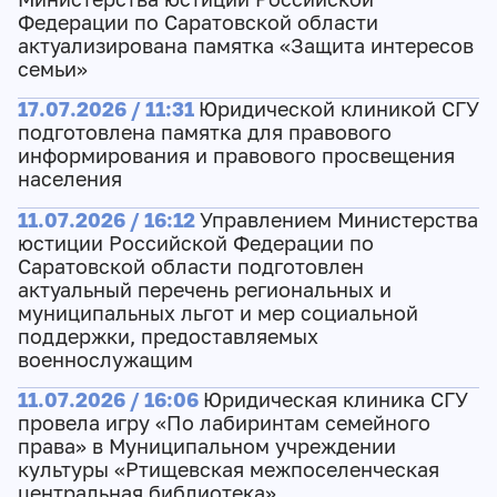
Федерации по Саратовской области
актуализирована памятка «Защита интересов
семьи»
17.07.2026 / 11:31
Юридической клиникой СГУ
подготовлена памятка для правового
информирования и правового просвещения
населения
11.07.2026 / 16:12
Управлением Министерства
юстиции Российской Федерации по
Саратовской области подготовлен
актуальный перечень региональных и
муниципальных льгот и мер социальной
поддержки, предоставляемых
военнослужащим
11.07.2026 / 16:06
Юридическая клиника СГУ
провела игру «По лабиринтам семейного
права» в Муниципальном учреждении
культуры «Ртищевская межпоселенческая
центральная библиотека»