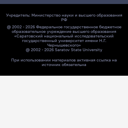
Учредитель:
Министерство науки и высшего образования
РФ
@ 2002 - 2026 Федеральное государственное бюджетное
образовательное учреждение высшего образования
«Саратовский национальный исследовательский
государственный университет имени Н.Г.
Чернышевского»
@ 2002 - 2026 Saratov State University
При использовании материалов активная ссылка на
источник обязательна