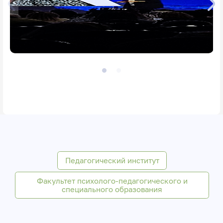
Педагогический институт
Факультет психолого-педагогического и
специального образования