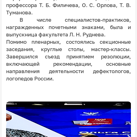
профессора Т. Б. Филичева, О. С. Орлова, Т. В.
Туманова.
В числе специалистов-практиков,
награжденных почетными знаками, была и
выпускница факультета Л. Н. Руднева.
Помимо пленарных, состоялись секционные
заседания, круглые столы, мастер-классы.
Завершился съезд принятием резолюции,
включающей рекомендации, основные
направления деятельности дефектологов,
логопедов России.