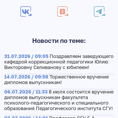
Новости по теме:
31.07.2026 / 09:05
Поздравляем заведующего
кафедрой коррекционной педагогики Юлию
Викторовну Селиванову с юбилеем!
14.07.2026 / 09:58
Торжественное вручение
дипломов выпускникам!
06.07.2026 / 11:33
8 июля состоится вручение
дипломов выпускникам факультета
психолого-педагогического и специального
образования Педагогического института СГУ!