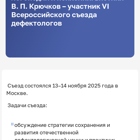
В. П. Крючков – участник VI
Всероссийского съезда
дефектологов
Съезд состоялся 13–14 ноября 2025 года в
Москве.
Задачи съезда:
обсуждение стратегии сохранения и
развития отечественной
дефектологической науки и практики;