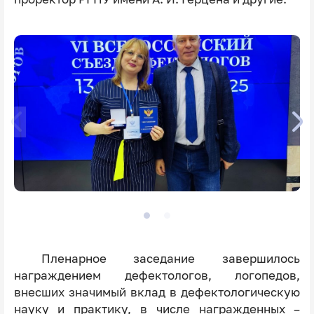
Пленарное заседание завершилось
награждением дефектологов, логопедов,
внесших значимый вклад в дефектологическую
науку и практику, в числе награжденных –