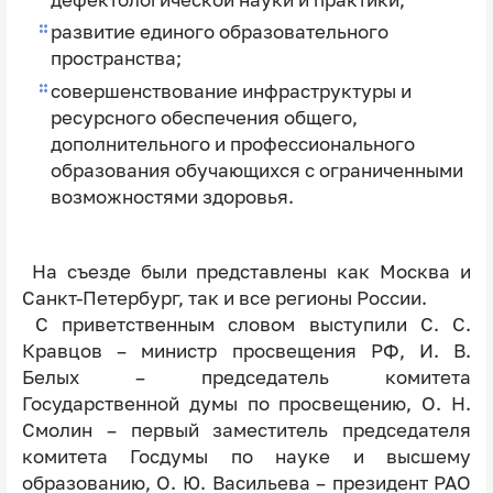
развитие единого образовательного
пространства;
совершенствование инфраструктуры и
ресурсного обеспечения общего,
дополнительного и профессионального
образования обучающихся с ограниченными
возможностями здоровья.
На съезде были представлены как Москва и
Санкт-Петербург, так и все регионы России.
С приветственным словом выступили С. С.
Кравцов – министр просвещения РФ, И. В.
Белых – председатель комитета
Государственной думы по просвещению, О. Н.
Смолин – первый заместитель председателя
комитета Госдумы по науке и высшему
образованию, О. Ю. Васильева – президент РАО