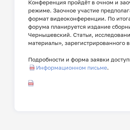
Конференция пройдёт в очном и за
режиме. Заочное участие предполаг
формат видеоконференции. По итог
форума планируется издание сборни
Чернышевский. Статьи, исследовани
материалы», зарегистрированного 
Подробности и форма заявки досту
Информационном письме
.