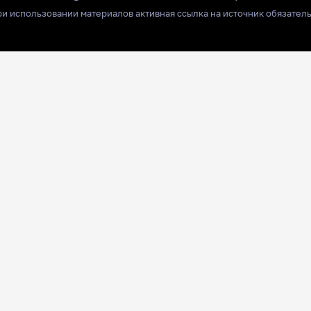
и использовании материалов активная ссылка на источник обязател