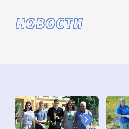
НОВОСТИ