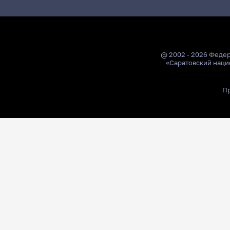
@ 2002 - 2026 Феде
«Саратовский наци
Пр