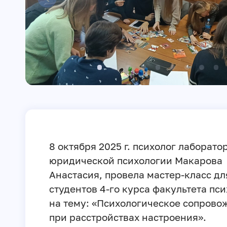
8 октября 2025 г. психолог лаборато
юридической психологии Макарова
Анастасия, провела мастер-класс дл
студентов 4-го курса факультета пс
на тему: «Психологическое сопрово
при расстройствах настроения».