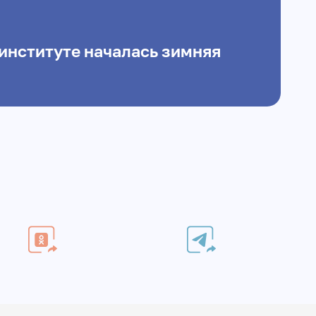
институте началась зимняя