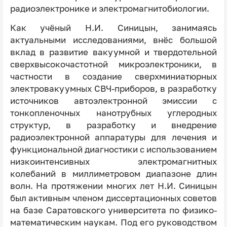
радиоэлектронике и электромагнитобиологии.
Как учёный Н.И. Синицын, занимаясь
актуальными исследованиями, внёс большой
вклад в развитие вакуумной и твердотельной
сверхвысокочастотной микроэлектроники, в
частности в создание сверхминиатюрных
электровакуумных СВЧ-приборов, в разработку
источников автоэлектронной эмиссии с
тонкопленочных нанотрубных углеродных
структур, в разработку и внедрение
радиоэлектронной аппаратуры для лечения и
функциональной диагностики с использованием
низкоинтенсивных электромагнитных
колебаний в миллиметровом диапазоне длин
волн. На протяжении многих лет Н.И. Синицын
был активным членом диссертационных советов
на базе Саратовского университета по физико-
математическим наукам. Под его руководством