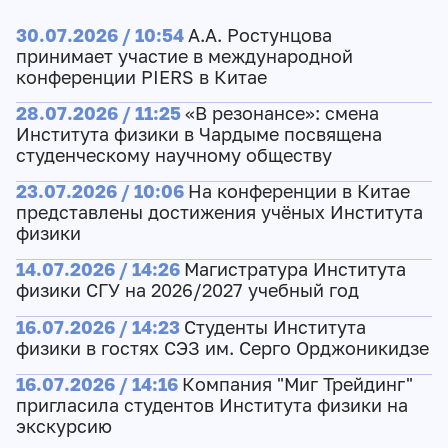
30.07.2026 / 10:54
А.А. Ростунцова
принимает участие в международной
конференции PIERS в Китае
28.07.2026 / 11:25
«В резонансе»: смена
Института физики в Чардыме посвящена
студенческому научному обществу
23.07.2026 / 10:06
На конференции в Китае
представлены достижения учёных Института
физики
14.07.2026 / 14:26
Магистратура Института
физики СГУ на 2026/2027 учебный год
16.07.2026 / 14:23
Студенты Института
физики в гостях СЭЗ им. Серго Орджоникидзе
16.07.2026 / 14:16
Компания "Миг Трейдинг"
пригласила студентов Института физики на
экскурсию