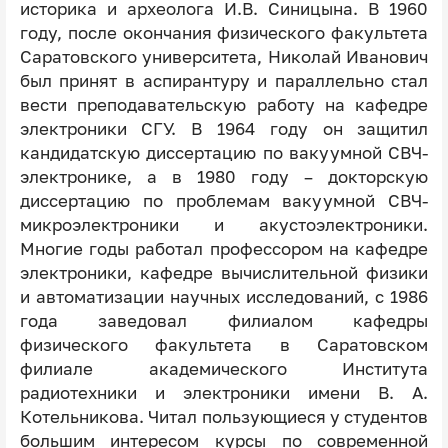
историка и археолога И.В. Синицына. В 1960
году, после окончания физического факультета
Саратовского университета, Николай Иванович
был принят в аспирантуру и параллельно стал
вести преподавательскую работу на кафедре
электроники СГУ. В 1964 году он защитил
кандидатскую диссертацию по вакуумной СВЧ-
электронике, а в 1980 году – докторскую
диссертацию по проблемам вакуумной СВЧ-
микроэлектроники и акустоэлектроники.
Многие годы работал профессором на кафедре
электроники, кафедре вычислительной физики
и автоматизации научных исследований, с 1986
года заведовал филиалом кафедры
физического факультета в Саратовском
филиале академического Института
радиотехники и электроники имени В. А.
Котельникова. Читал пользующиеся у студентов
большим интересом курсы по современной