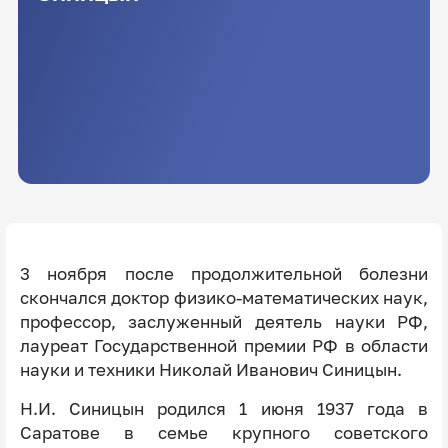
3 ноября после продолжительной болезни
скончался доктор физико-математических наук,
профессор, заслуженный деятель науки РФ,
лауреат Государственной премии РФ в области
науки и техники Николай Иванович Синицын.
Н.И. Синицын родился 1 июня 1937 года в
Саратове в семье крупного советского