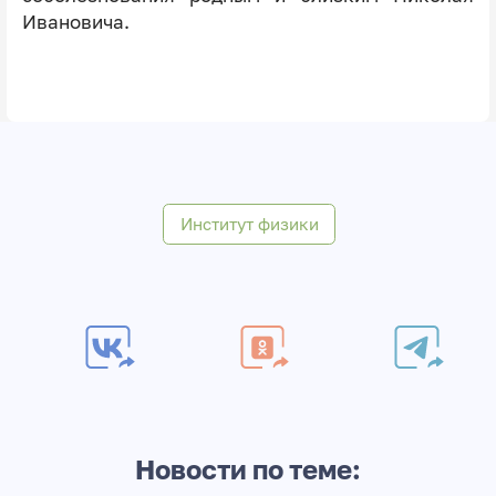
Ивановича.
Институт физики
Новости по теме: