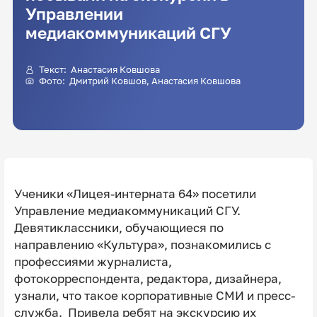
Управлении
медиакоммуникаций СГУ
Текст: Анастасия Ковшова
Фото:
Дмитрий Ковшов
, Анастасия Ковшова
Ученики «Лицея-интерната 64» посетили
Управление медиакоммуникаций СГУ.
Девятиклассники, обучающиеся по
направлению «Культура», познакомились с
профессиями журналиста,
фотокорреспондента, редактора, дизайнера,
узнали, что такое корпоративные СМИ и пресс-
служба. Привела ребят на экскурсию их