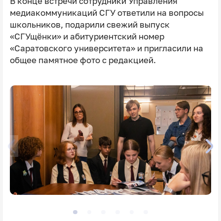
В конце встречи сотрудники Управления
медиакоммуникаций СГУ ответили на вопросы
школьников, подарили свежий выпуск
«СГУщёнки» и абитуриентский номер
«Саратовского университета» и пригласили на
общее памятное фото с редакцией.