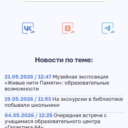
Новости по теме:
21.05.2026 / 12:47
Музейная экспозиция
«Живые нити Памяти»: образовательные
возможности
19.05.2026 / 11:53
На экскурсии в библиотеке
побывали школьники
04.05.2026 / 12:25
Очередная встреча с
учащимися образовательного центра
«Галактика 64»