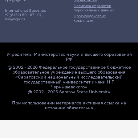
Политика обработки
персональных данных
International Students:
+7 (8452) 50 - 87 - 07
,
Противодействие
ied@sgu.ru
коррупции
Учредитель:
Министерство науки и высшего образования
РФ
@ 2002 - 2026 Федеральное государственное бюджетное
образовательное учреждение высшего образования
«Саратовский национальный исследовательский
государственный университет имени Н.Г.
Чернышевского»
@ 2002 - 2026 Saratov State University
При использовании материалов активная ссылка на
источник обязательна