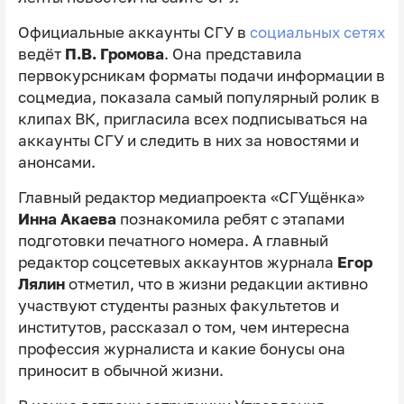
Официальные аккаунты СГУ в
социальных сетях
ведёт
П.В. Громова
. Она представила
первокурсникам форматы подачи информации в
соцмедиа, показала самый популярный ролик в
клипах ВК, пригласила всех подписываться на
аккаунты СГУ и следить в них за новостями и
анонсами.
Главный редактор медиапроекта «СГУщёнка»
Инна Акаева
познакомила ребят с этапами
подготовки печатного номера. А главный
редактор соцсетевых аккаунтов журнала
Егор
Лялин
отметил, что в жизни редакции активно
участвуют студенты разных факультетов и
институтов, рассказал о том, чем интересна
профессия журналиста и какие бонусы она
приносит в обычной жизни.