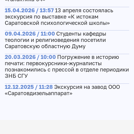
15.04.2026 / 13:57
13 апреля состоялась
экскурсия по выставке «К истокам
Саратовской психологической школы»
09.04.2026 / 11:00
Студенты кафедры
теологии и религиоведения посетили
Саратовскую областную Думу
20.03.2026 / 10:00
Погружение в историю
печати: первокурсники-журналисты
познакомились с прессой в отделе периодики
ЗНБ СГУ
12.12.2025 / 11:28
Экскурсия на завод ООО
«Саратовдизельаппарат»