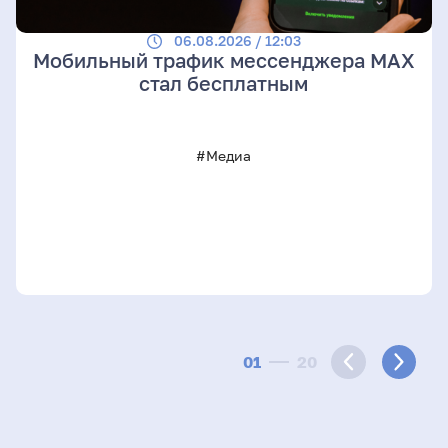
06.08.2026 / 12:03
Мобильный трафик мессенджера MAX
стал бесплатным
#Медиа
01
20