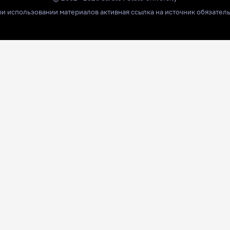
и использовании материалов активная ссылка на источник обязател