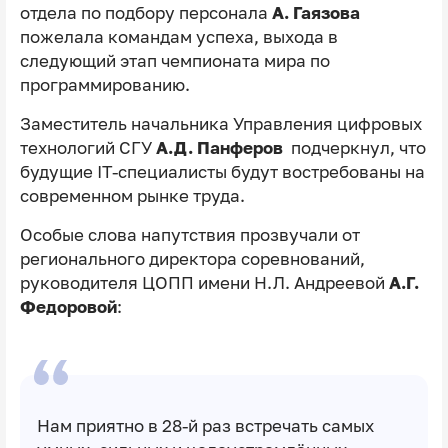
отдела по подбору персонала
А. Гаязова
пожелала командам успеха, выхода в
следующий этап чемпионата мира по
программированию.
Заместитель начальника Управления цифровых
технологий СГУ
А.Д. Панферов
подчеркнул, что
будущие IT-специалисты будут востребованы на
современном рынке труда.
Особые слова напутствия прозвучали от
регионального директора соревнований,
руководителя ЦОПП имени Н.Л. Андреевой
А.Г.
Федоровой
:
Нам приятно в 28-й раз встречать самых