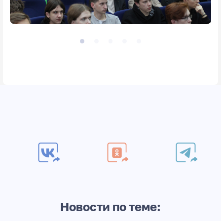
Новости по теме: