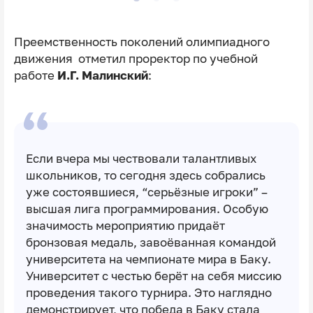
Преемственность поколений олимпиадного
движения отметил проректор по учебной
работе
И.Г. Малинский
:
Если вчера мы чествовали талантливых
школьников, то сегодня здесь собрались
уже состоявшиеся, “серьёзные игроки” –
высшая лига программирования. Особую
значимость мероприятию придаёт
бронзовая медаль, завоёванная командой
университета на чемпионате мира в Баку.
Университет с честью берёт на себя миссию
проведения такого турнира. Это наглядно
демонстрирует, что победа в Баку стала