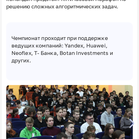
решению сложных алгоритмических задач.
Чемпионат проходит при поддержке
ведущих компаний: Yandex, Huawei,
Neoflex, Т- Банка, Botan Investments и
других.