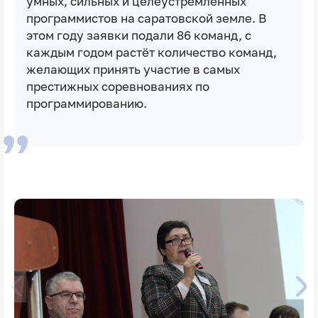
умных, сильных и целеустремлённых
программистов на саратовской земле. В
этом году заявки подали 86 команд, с
каждым годом растёт количество команд,
желающих принять участие в самых
престижных соревнованиях по
программированию.