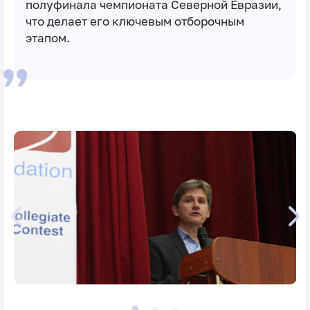
полуфинала чемпионата Северной Евразии,
что делает его ключевым отборочным
этапом.