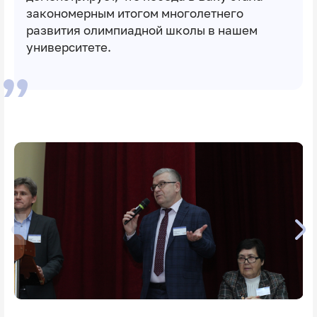
закономерным итогом многолетнего
развития олимпиадной школы в нашем
университете.