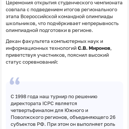
Церемония открытия студенческого чемпионата
совпала с подведением итогов регионального
этапа Всероссийской командной олимпиады
школьников, что подчёркивает непрерывность
олимпиадной подготовки в регионе.
Декан факультета компьютерных наук и
информационных технологий
С.В. Миронов
,
приветствуя участников, пояснил высокий
статус соревнований:
С 1998 года наш турнир по решению
директората ICPC является
четвертьфиналом для Южного и
Поволжского регионов, объединяющего 26
субъектов РФ. При этом он выполняет роль