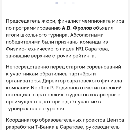
Председатель жюри, финалист чемпионата мира
по программированию
А.В. Фролов
объявил
итоги школьного турнира. Абсолютными
победителями были признаны команды из
Физико-технического лицея №1 Саратова,
занявшие верхние строчки рейтинга.
Непосредственно перед стартом соревнований
к участникам обратились партнёры и
организаторы. Директор саратовского филиала
компании Neoflex Р. Родионов отметил высокий
потенциал саратовских студентов и карьерные
преимущества, которые даёт участие в
турнирах такого уровня.
Координатор образовательных проектов Центра
разработки Т-Банка в Саратове, руководитель