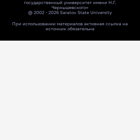
государственный университет имени Н.Г.
Чернышевского»
@ 2002 - 2026 Saratov State University
При использовании материалов активная ссылка на
источник обязательна