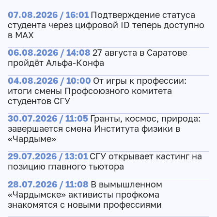
07.08.2026 / 16:01
Подтверждение статуса
студента через цифровой ID теперь доступно
в МАХ
06.08.2026 / 14:08
27 августа в Саратове
пройдёт Альфа-Конфа
04.08.2026 / 10:00
От игры к профессии:
итоги смены Профсоюзного комитета
студентов СГУ
30.07.2026 / 11:05
Гранты, космос, природа:
завершается смена Института физики в
«Чардыме»
29.07.2026 / 13:01
СГУ открывает кастинг на
позицию главного тьютора
28.07.2026 / 11:08
В вымышленном
«Чардымске» активисты профкома
знакомятся с новыми профессиями