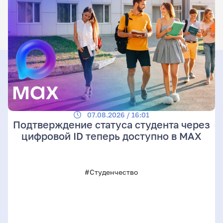
07.08.2026 / 16:01
Подтверждение статуса студента через
цифровой ID теперь доступно в МАХ
#Студенчество