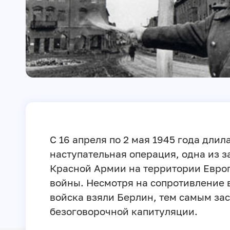
С 16 апреля по 2 мая 1945 года дли
наступательная операция, одна из 
Красной Армии на территории Евро
войны. Несмотря на сопротивление 
войска взяли Берлин, тем самым за
безоговорочной капитуляции.