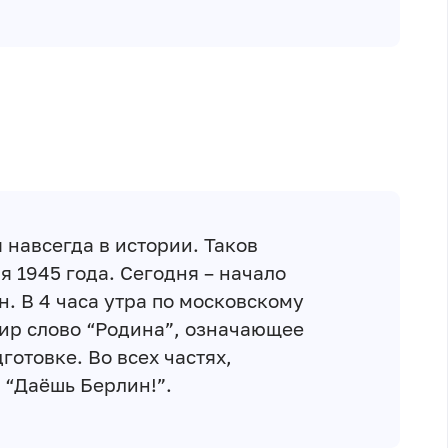
 навсегда в истории. Таков
я 1945 года. Сегодня – начало
. В 4 часа утра по московскому
ир слово “Родина”, означающее
готовке. Во всех частях,
 “Даёшь Берлин!”.