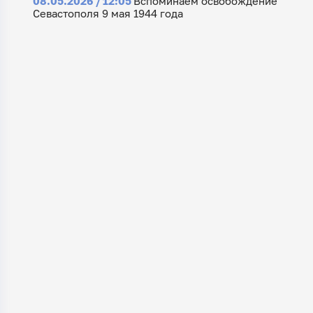
08.05.2026 / 12:05
Вспоминаем освобождение
Севастополя 9 мая 1944 года