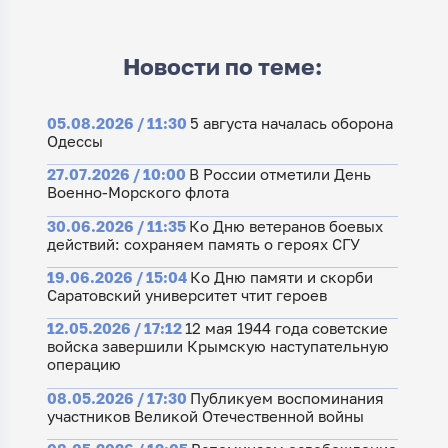
Новости по теме:
05.08.2026 / 11:30
5 августа началась оборона
Одессы
27.07.2026 / 10:00
В России отметили День
Военно-Морского флота
30.06.2026 / 11:35
Ко Дню ветеранов боевых
действий: сохраняем память о героях СГУ
19.06.2026 / 15:04
Ко Дню памяти и скорби
Саратовский университет чтит героев
12.05.2026 / 17:12
12 мая 1944 года советские
войска завершили Крымскую наступательную
операцию
08.05.2026 / 17:30
Публикуем воспоминания
участников Великой Отечественной войны