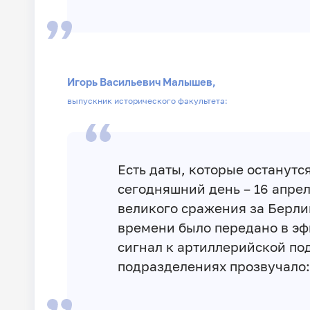
Игорь Васильевич Малышев,
выпускник исторического факультета:
Есть даты, которые останутся
сегодняшний день – 16 апрел
великого сражения за Берлин
времени было передано в эф
сигнал к артиллерийской под
подразделениях прозвучало: