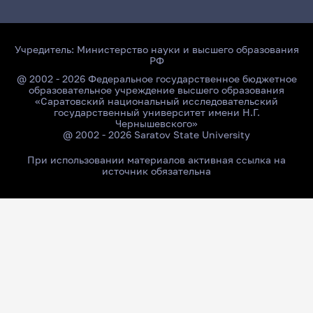
Учредитель:
Министерство науки и высшего образования
РФ
@ 2002 - 2026 Федеральное государственное бюджетное
образовательное учреждение высшего образования
«Саратовский национальный исследовательский
государственный университет имени Н.Г.
Чернышевского»
@ 2002 - 2026 Saratov State University
При использовании материалов активная ссылка на
источник обязательна