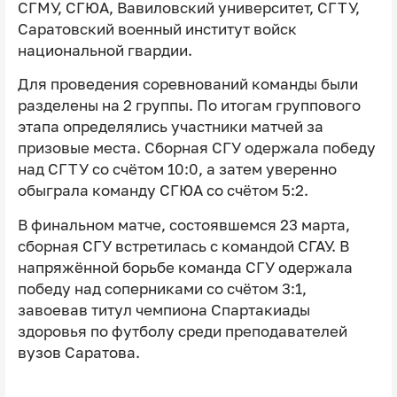
СГМУ, СГЮА, Вавиловский университет, СГТУ,
Саратовский военный институт войск
национальной гвардии.
Для проведения соревнований команды были
разделены на 2 группы. По итогам группового
этапа определялись участники матчей за
призовые места. Сборная СГУ одержала победу
над СГТУ со счётом 10:0, а затем уверенно
обыграла команду СГЮА со счётом 5:2.
В финальном матче, состоявшемся 23 марта,
сборная СГУ встретилась с командой СГАУ. В
напряжённой борьбе команда СГУ одержала
победу над соперниками со счётом 3:1,
завоевав титул чемпиона Спартакиады
здоровья по футболу среди преподавателей
вузов Саратова.