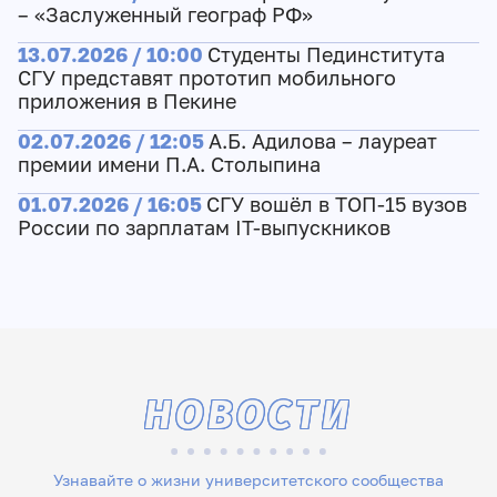
– «Заслуженный географ РФ»
13.07.2026 / 10:00
Студенты Пединститута
СГУ представят прототип мобильного
приложения в Пекине
02.07.2026 / 12:05
А.Б. Адилова – лауреат
премии имени П.А. Столыпина
01.07.2026 / 16:05
СГУ вошёл в ТОП-15 вузов
России по зарплатам IT-выпускников
НОВОСТИ
Узнавайте о жизни университетского сообщества