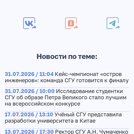
Новости по теме:
31.07.2026 / 11:04
Кейс-чемпионат «остров
инженеров»: команда СГУ готовится к финалу
31.07.2026 / 10:00
Исследование студентки
СГУ об образе Петра Великого стало лучшим
на всероссийском конкурсе
17.07.2026 / 13:10
Учёный СГУ представила
разработки университета в Китае
13.07.2026 / 17:30
Ректор СГУ А.Н. Чумаченко