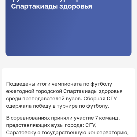
Спартакиады здоровья
Подведены итоги чемпионата по футболу
ежегодной городской Спартакиады здоровья
среди преподавателей вузов. Сборная СГУ
одержала победу в турнире по футболу.
В соревнованиях приняли участие 7 команд,
представляющих вузы города: СГУ,
Саратовскую государственную консерваторию,