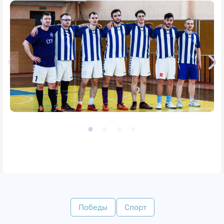
Победы
Спорт