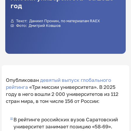
год
Текст:
Даниил Пронин
, по материалам RAEX
Фото:
Дмитрий Ковшов
Опубликован
девятый выпуск глобального
рейтинга
«Три миссии университета». В 2025
году в него вошли 2 000 университетов из 112
стран мира, в том числе 156 от России:
В рейтинге российских вузов Саратовский
университет занимает позицию «58-69».