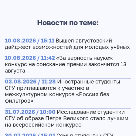
Новости по теме:
10.08.2026 / 15:11
Вышел августовский
дайджест возможностей для молодых учёных
10.08.2026 / 11:42
«За верность науке»:
конкурс на соискание премии закончится 13
августа
03.08.2026 / 11:28
Иностранные студенты
СГУ приглашаются к участию в
межкультурном конкурсе «Россия без
фильтров»
31.07.2026 / 10:00
Исследование студентки
СГУ об образе Петра Великого стало лучшим
на всероссийском конкурсе
30.07.2026 / 15:01
Семья студентки СГУ