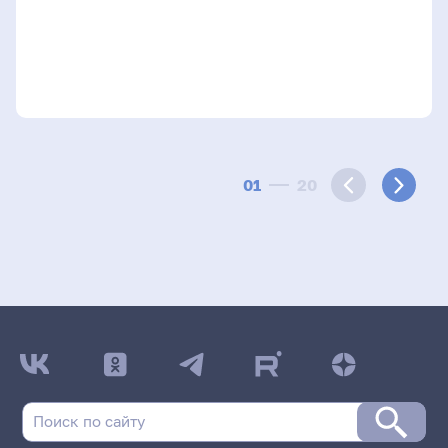
01
20