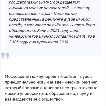
государствами БРИКС сокращается:
динамика многих показателей — в пользу
развивающихся стран. Количество
представленных в рейтинге вузов БРИКС
растёт, в том числе за счёт новых партнёров
объединения. Если в 2021 году доля
университетов БРИКС составляла 24 %, то в
2025 году она превысила 32 %.
Московский международный рейтинг вузов —
принципиально новый академический рейтинг,
который впервые оценивает все три ключевые
миссии университета: образование, науку и
взаимодействие с обществом.