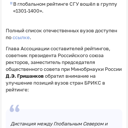
В глобальном рейтинге СГУ вошёл в группу
«1301-1400».
Полный список отечественных вузов доступен
по
ссылке
.
Глава Ассоциации составителей рейтингов,
советник президента Российского союза
ректоров, заместитель председателя
общественного совета при Минобрнауки России
Д.Э. Гришанков
обратил внимание на
улучшение позиций вузов стран БРИКС в
рейтинге:
Дистанция между Глобальным Севером и