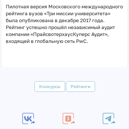
Пилотная версия Московского международного
рейтинга вузов «Три миссии университета»
была опубликована в декабре 2017 года.
Рейтинг успешно прошёл независимый аудит
компании «ПрайсвотерхаусКуперс Аудит»,
входящей в глобальную сеть PwC.
Конкурсы
Рейтинги