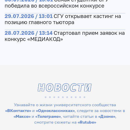
победила во всероссийском конкурсе
29.07.2026 / 13:01
СГУ открывает кастинг на
позицию главного тьютора
28.07.2026 / 13:14
Стартовал прием заявок на
конкурс «МЕДИАКОД»
НОВОСТИ
Узнавайте о жизни университетского сообщества
«ВКонтакте»
и
«Одноклассниках»
, следите за новостями в
«Максе»
и
«Телеграме»
, читайте статьи в
«Дзене»
,
смотрите сюжеты на
«Rutube»