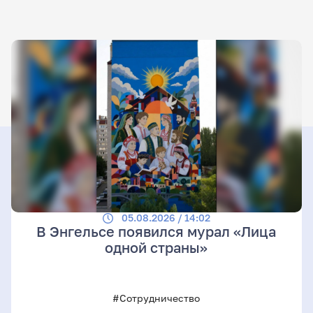
05.08.2026 / 14:02
В Энгельсе появился мурал «Лица
одной страны»
#Сотрудничество