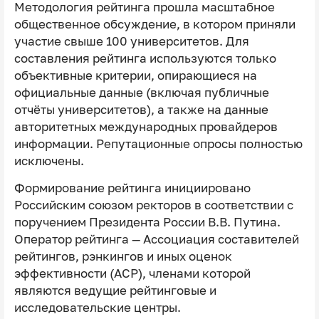
Методология рейтинга прошла масштабное
общественное обсуждение, в котором приняли
участие свыше 100 университетов. Для
составления рейтинга используются только
объективные критерии, опирающиеся на
официальные данные (включая публичные
отчёты университетов), а также на данные
авторитетных международных провайдеров
информации. Репутационные опросы полностью
исключены.
Формирование рейтинга инициировано
Российским союзом ректоров в соответствии с
поручением Президента России В.В. Путина.
Оператор рейтинга — Ассоциация составителей
рейтингов, рэнкингов и иных оценок
эффективности (АСР), членами которой
являются ведущие рейтинговые и
исследовательские центры.