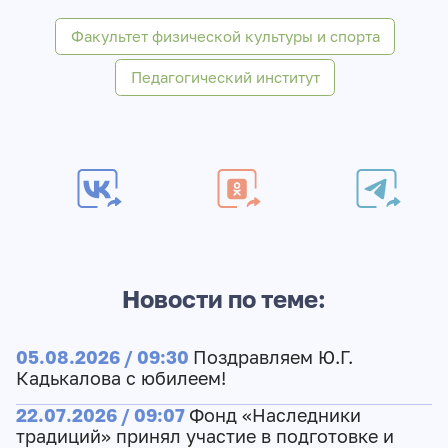
Факультет физической культуры и спорта
Педагогический институт
Новости по теме:
05.08.2026 / 09:30
Поздравляем Ю.Г.
Кадькалова с юбилеем!
22.07.2026 / 09:07
Фонд «Наследники
традиций» принял участие в подготовке и