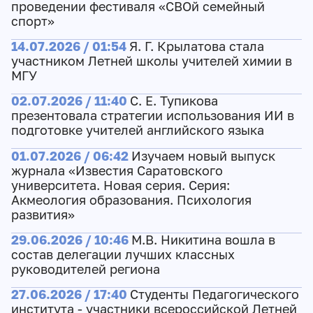
проведении фестиваля «СВОй семейный
спорт»
14.07.2026 / 01:54
Я. Г. Крылатова стала
участником Летней школы учителей химии в
МГУ
02.07.2026 / 11:40
С. Е. Тупикова
презентовала стратегии использования ИИ в
подготовке учителей английского языка
01.07.2026 / 06:42
Изучаем новый выпуск
журнала «Известия Саратовского
университета. Новая серия. Серия:
Акмеология образования. Психология
развития»
29.06.2026 / 10:46
М.В. Никитина вошла в
состав делегации лучших классных
руководителей региона
27.06.2026 / 17:40
Студенты Педагогического
института - участники всероссийской Летней