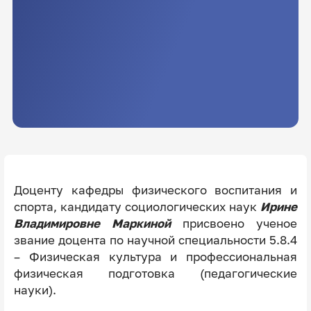
Доценту кафедры физического воспитания и
спорта, кандидату социологических наук
Ирине
Владимировне Маркиной
присвоено ученое
звание доцента по научной специальности 5.8.4
– Физическая культура и профессиональная
физическая подготовка (педагогические
науки).