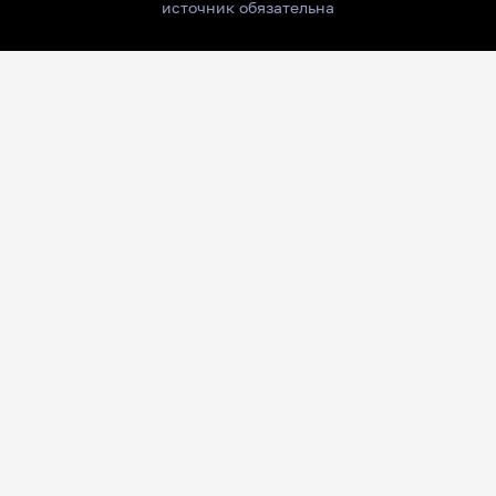
источник обязательна