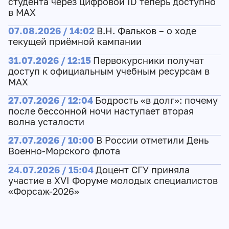
студента через цифровой ID теперь доступно
в МАХ
07.08.2026 / 14:02
В.Н. Фальков – о ходе
текущей приёмной кампании
31.07.2026 / 12:15
Первокурсники получат
доступ к официальным учебным ресурсам в
МАХ
27.07.2026 / 12:04
Бодрость «в долг»: почему
после бессонной ночи наступает вторая
волна усталости
27.07.2026 / 10:00
В России отметили День
Военно-Морского флота
24.07.2026 / 15:04
Доцент СГУ приняла
участие в XVI Форуме молодых специалистов
«Форсаж-2026»