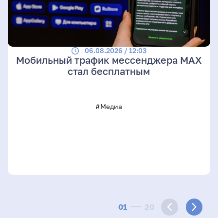
06.08.2026 / 12:03
Мобильный трафик мессенджера MAX
стал бесплатным
#Медиа
01
20