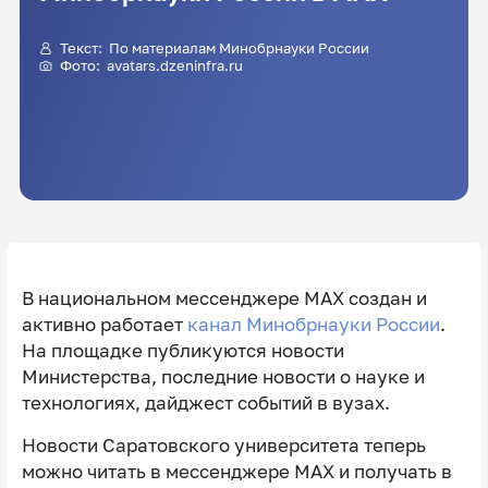
Текст: По материалам Минобрнауки России
Фото: avatars.dzeninfra.ru
В национальном мессенджере MAX создан и
активно работает
канал Минобрнауки России
.
На площадке публикуются новости
Министерства, последние новости о науке и
технологиях, дайджест событий в вузах.
Новости Саратовского университета теперь
можно читать в мессенджере MAX и получать в