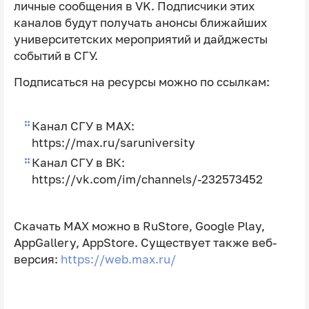
личные сообщения в VK. Подписчики этих
каналов будут получать анонсы ближайших
университетских мероприятий и дайджесты
событий в СГУ.
Подписаться на ресурсы можно по ссылкам:
Канал СГУ в MAX:
https://max.ru/saruniversity
Канал СГУ в ВК:
https://vk.com/im/channels/-232573452
Скачать MAX можно в RuStore, Google Play,
AppGallery, AppStore. Существует также веб-
версия:
https://web.max.ru/