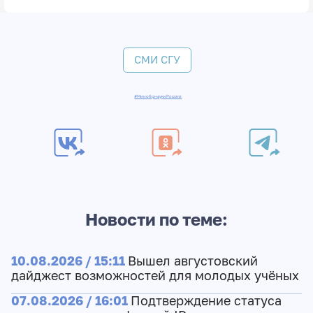
СМИ СГУ
#МинобрнаукиРоссии
Новости по теме:
10.08.2026 / 15:11
Вышел августовский
дайджест возможностей для молодых учёных
07.08.2026 / 16:01
Подтверждение статуса