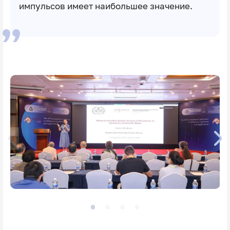
импульсов имеет наибольшее значение.