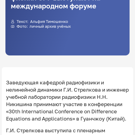
международном форуме
Текст:
Альфия Тимошенко
Фото: личный архив учёных
Заведующая кафедрой радиофизики и
нелинейной динамики Г.И. Стрелкова и инженер
учебной лаборатории радиофизики Н.Н.
Никишина принимают участие в конференции
«30th International Conference on Difference
Equations and Applications» в Гуанчжоу (Китай).
Г.И. Стрелкова выступила с пленарным