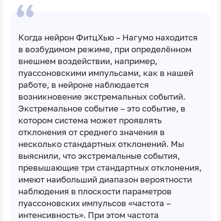
Когда нейрон ФитцХью – Нагумо находится
в возбудимом режиме, при определённом
внешнем воздействии, например,
пуассоновскими импульсами, как в нашей
работе, в нейроне наблюдается
возникновение экстремальных событий.
Экстремальное событие – это событие, в
котором система может проявлять
отклонения от среднего значения в
несколько стандартных отклонений. Мы
выяснили, что экстремальные события,
превышающие три стандартных отклонения,
имеют наибольший диапазон вероятности
наблюдения в плоскости параметров
пуассоновских импульсов «частота –
интенсивность». При этом частота