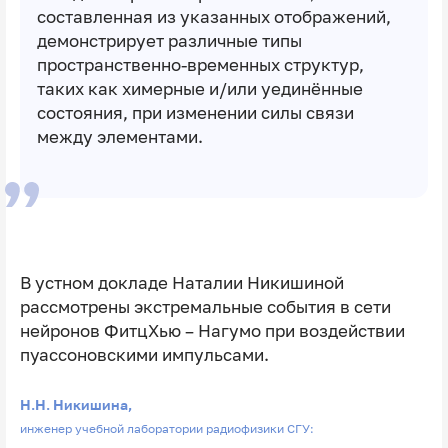
составленная из указанных отображений,
демонстрирует различные типы
пространственно-временных структур,
таких как химерные и/или уединённые
состояния, при изменении силы связи
между элементами.
В устном докладе Наталии Никишиной
рассмотрены экстремальные события в сети
нейронов ФитцХью – Нагумо при воздействии
пуассоновскими импульсами.
Н.Н. Никишина,
инженер учебной лаборатории радиофизики СГУ: