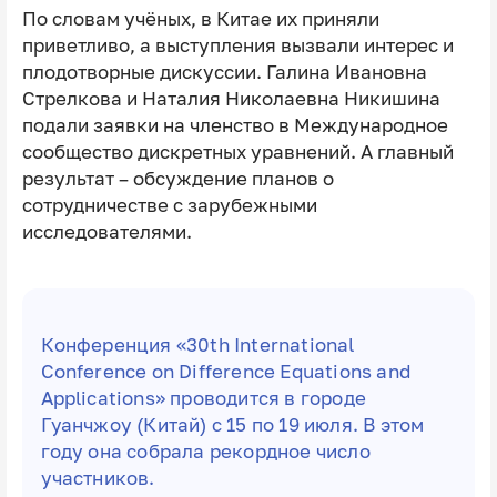
По словам учёных, в Китае их приняли
приветливо, а выступления вызвали интерес и
плодотворные дискуссии. Галина Ивановна
Стрелкова и Наталия Николаевна Никишина
подали заявки на членство в Международное
сообщество дискретных уравнений. А главный
результат – обсуждение планов о
сотрудничестве с зарубежными
исследователями.
Конференция «30th International
Conference on Difference Equations and
Applications» проводится в городе
Гуанчжоу (Китай) с 15 по 19 июля. В этом
году она собрала рекордное число
участников.