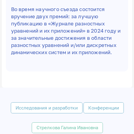
Во время научного съезда состоится
вручение двух премий: за лучшую
публикацию в «Журнале разностных
уравнений и их приложений» в 2024 году и
за значительные достижения в области
разностных уравнений и/или дискретных
динамических систем и их приложений.
Исследования и разработки
Конференции
Стрелкова Галина Ивановна