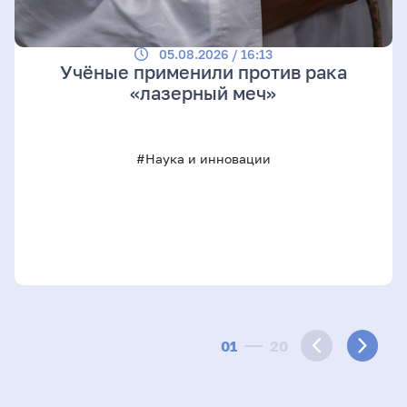
05.08.2026 / 16:13
Учёные применили против рака
«лазерный меч»
#Наука и инновации
01
20