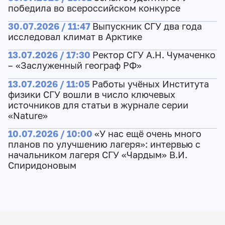
победила во всероссийском конкурсе
30.07.2026 / 11:47
Выпускник СГУ два года
исследовал климат в Арктике
13.07.2026 / 17:30
Ректор СГУ А.Н. Чумаченко
– «Заслуженный географ РФ»
13.07.2026 / 11:05
Работы учёных Института
физики СГУ вошли в число ключевых
источников для статьи в журнале серии
«Nature»
10.07.2026 / 10:00
«У нас ещё очень много
планов по улучшению лагеря»: интервью с
начальником лагеря СГУ «Чардым» В.И.
Спиридоновым