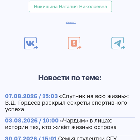
Никишина Наталия Николаевна
#ЛюдиСГУ
Новости по теме:
07.08.2026 / 15:03
«Спутник на всю жизнь»:
В.Д. Гордеев раскрыл секреты спортивного
успеха
03.08.2026 / 10:00
«Чардым» в лицах:
истории тех, кто живёт жизнью острова
30.07.2026 / 15:01
Семья студентки СГУ