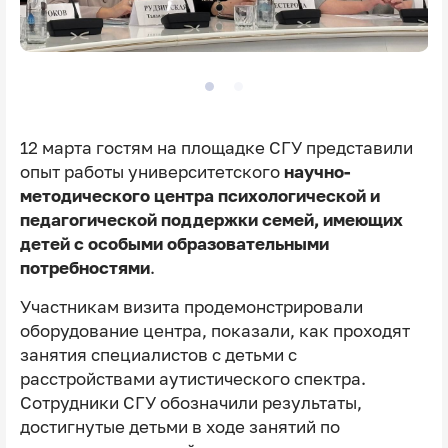
12 марта гостям на площадке СГУ представили
опыт работы университетского
научно-
методического центра психологической и
педагогической поддержки семей, имеющих
детей с особыми образовательными
потребностями
.
Участникам визита продемонстрировали
оборудование центра, показали, как проходят
занятия специалистов с детьми с
расстройствами аутистического спектра.
Сотрудники СГУ обозначили результаты,
достигнутые детьми в ходе занятий по