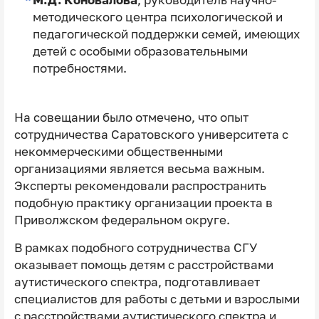
М.Д. Коновалова
, руководитель научно-
методического центра психологической и
педагогической поддержки семей, имеющих
детей с особыми образовательными
потребностями.
На совещании было отмечено, что опыт
сотрудничества Саратовского университета с
некоммерческими общественными
организациями является весьма важным.
Эксперты рекомендовали распространить
подобную практику организации проекта в
Приволжском федеральном округе.
В рамках подобного сотрудничества СГУ
оказывает помощь детям с расстройствами
аутистического спектра, подготавливает
специалистов для работы с детьми и взрослыми
с расстройствами аутистического спектра и