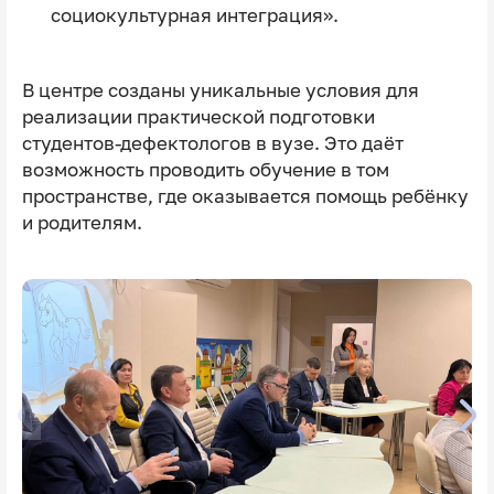
социокультурная интеграция».
В центре созданы уникальные условия для
реализации практической подготовки
студентов-дефектологов в вузе. Это даёт
возможность проводить обучение в том
пространстве, где оказывается помощь ребёнку
и родителям.