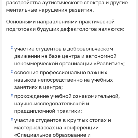
расстройства аутистического спектра и другие
ментальные нарушения развития.
Основными направлениями практической
подготовки будущих дефектологов являются:
участие студентов в добровольческом
движении на базе центра и автономной
некоммерческой организации «Развитие»;
освоение профессионально важных
навыков непосредственно на учебных
занятиях в центре;
прохождение учебной ознакомительной,
научно-исследовательской и
преддипломной практики;
участие студентов в круглых столах и
мастер-классах на конференции
«Специальное образование и