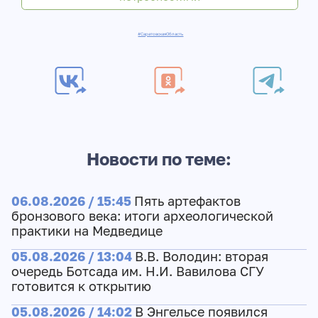
#СаратовскаяОбласть
Новости по теме:
06.08.2026 / 15:45
Пять артефактов
бронзового века: итоги археологической
практики на Медведице
05.08.2026 / 13:04
В.В. Володин: вторая
очередь Ботсада им. Н.И. Вавилова СГУ
готовится к открытию
05.08.2026 / 14:02
В Энгельсе появился