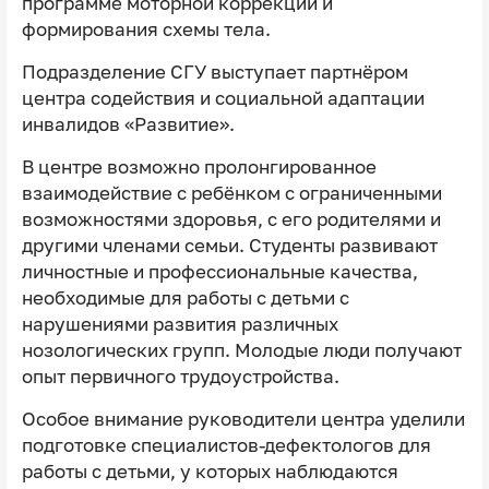
программе моторной коррекции и
формирования схемы тела.
Подразделение СГУ выступает партнёром
центра содействия и социальной адаптации
инвалидов «Развитие».
В центре возможно пролонгированное
взаимодействие с ребёнком с ограниченными
возможностями здоровья, с его родителями и
другими членами семьи. Студенты развивают
личностные и профессиональные качества,
необходимые для работы с детьми с
нарушениями развития различных
нозологических групп. Молодые люди получают
опыт первичного трудоустройства.
Особое внимание руководители центра уделили
подготовке специалистов-дефектологов для
работы с детьми, у которых наблюдаются