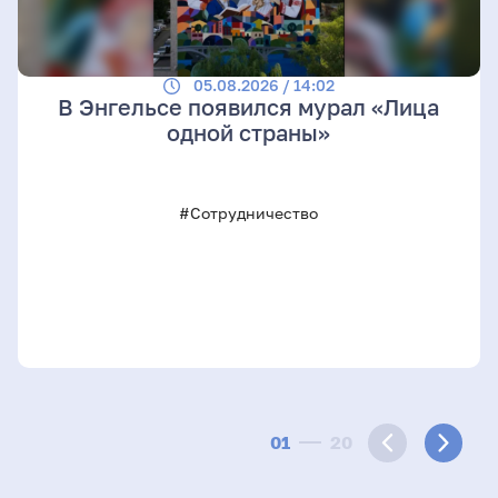
05.08.2026 / 14:02
В Энгельсе появился мурал «Лица
одной страны»
#Сотрудничество
01
20