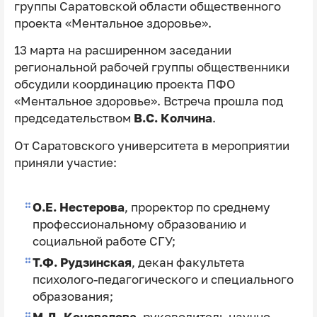
группы Саратовской области общественного
проекта «Ментальное здоровье».
13 марта на расширенном заседании
региональной рабочей группы общественники
обсудили координацию проекта ПФО
«Ментальное здоровье». Встреча прошла под
председательством
В.С. Колчина
.
От Саратовского университета в мероприятии
приняли участие:
О.Е. Нестерова
, проректор по среднему
профессиональному образованию и
социальной работе СГУ;
Т.Ф. Рудзинская
, декан факультета
психолого-педагогического и специального
образования;