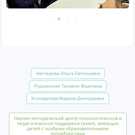
Нестерова Ольга Евгеньевна
Рудзинская Танзиля Фаатовна
Коновалова Марина Дмитриевна
Научно-методический центр психологической и
педагогической поддержки семей, имеющих
детей с особыми образовательными
потребностями