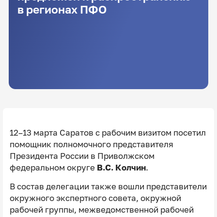
в регионах ПФО
12–13 марта Саратов с рабочим визитом посетил
помощник полномочного представителя
Президента России в Приволжском
федеральном округе
В.С. Колчин
.
В состав делегации также вошли представители
окружного экспертного совета, окружной
рабочей группы, межведомственной рабочей