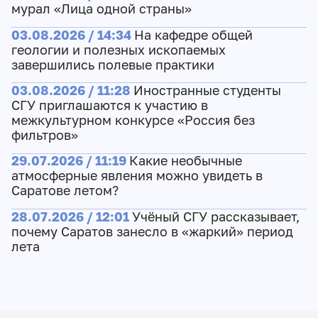
мурал «Лица одной страны»
03.08.2026 / 14:34
На кафедре общей
геологии и полезных ископаемых
завершились полевые практики
03.08.2026 / 11:28
Иностранные студенты
СГУ приглашаются к участию в
межкультурном конкурсе «Россия без
фильтров»
29.07.2026 / 11:19
Какие необычные
атмосферные явления можно увидеть в
Саратове летом?
28.07.2026 / 12:01
Учёный СГУ рассказывает,
почему Саратов занесло в «жаркий» период
лета