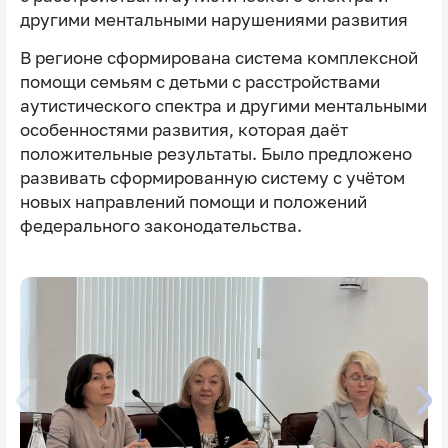
другими ментальными нарушениями развития
В регионе сформирована система комплексной
помощи семьям с детьми с расстройствами
аутистического спектра и другими ментальными
особенностями развития, которая даёт
положительные результаты. Было предложено
развивать сформированную систему с учётом
новых направлений помощи и положений
федерального законодательства.