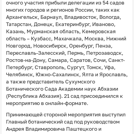
очного участия прибыли делегации из 54 садов
многих городов и регионов России, таких как
Архангельск, Барнаул, Владивосток, Вологда,
Татарстан, Донецк, Екатеринбург, Иваново,
Казань, Мурманская область, Кемеровская
область – Кузбасс, Махачкала, Москва, Нижний
Новгород, Новосибирск, Оренбург, Пенза,
Переславль-Залесский, Пермь, Петрозаводск,
Ростов-на-Дону, Самара, Саратов, Сочи, Санкт-
Петербург, Ставрополь, Сургут, Томск, Уфа,
Челябинск, Южно-Сахалинск, Ялта и Ярославль,
а также представитель Сухумского
Ботанического Сада Академии наук Абхазии
(Республика Абхазия). 21 сад присоединился к
мероприятию в онлайн-формате.
Принимающей стороной мероприятия выступил
Главный ботанический сад под руководством
Андрея Владимировича Паштецкого и