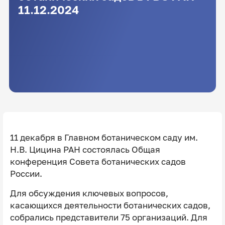
11.12.2024
11 декабря в Главном ботаническом саду им.
Н.В. Цицина РАН состоялась Общая
конференция Совета ботанических садов
России.
Для обсуждения ключевых вопросов,
касающихся деятельности ботанических садов,
собрались представители 75 организаций. Для