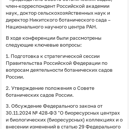
член-корреспондент Российской академии
наук, доктор сельскохозяйственных наук и
директор Никитского ботанического сада –
Национального научного центра РАН.
В ходе конференции были рассмотрены
следующие ключевые вопросы:
1. Подготовка к стратегической сессии
Правительства Российской Федерации по
вопросам деятельности ботанических садов
России.
2. Утверждение положения о Совете
ботанических садов России.
3. Обсуждение Федерального закона от
30.11.2024 № 428-ФЗ "О биоресурсных центрах
и биологических (биоресурсных) коллекциях и о
внесении изменений в статью 29 Федерального