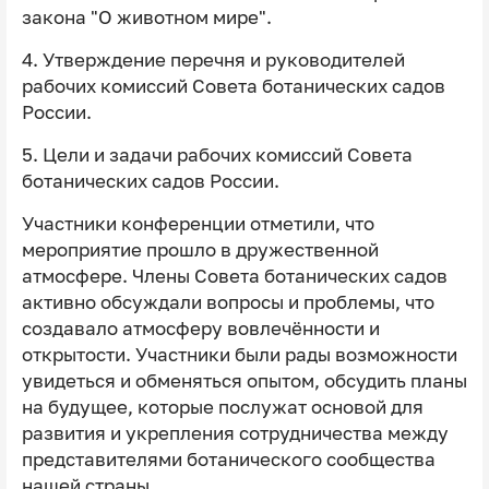
закона "О животном мире".
4. Утверждение перечня и руководителей
рабочих комиссий Совета ботанических садов
России.
5. Цели и задачи рабочих комиссий Совета
ботанических садов России.
Участники конференции отметили, что
мероприятие прошло в дружественной
атмосфере. Члены Совета ботанических садов
активно обсуждали вопросы и проблемы, что
создавало атмосферу вовлечённости и
открытости. Участники были рады возможности
увидеться и обменяться опытом, обсудить планы
на будущее, которые послужат основой для
развития и укрепления сотрудничества между
представителями ботанического сообщества
нашей страны.