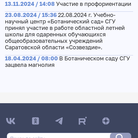
13.11.2024 / 14:08
Участие в профориентации
23.08.2024 / 15:36
22.08.2024 г. Учебно-
научный центр «Ботанический сад» СГУ
принял участие в работе областной летней
школы для одаренных обучающихся
общеобразовательных учреждений
Саратовской области «Созвездие».
18.04.2024 / 08:00
В Ботаническом саду СГУ
зацвела магнолия