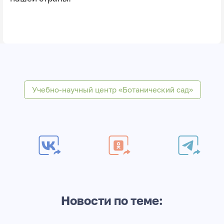
Учебно-научный центр «Ботанический сад»
Новости по теме: