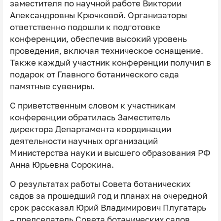
заместителя по научной работе Виктории
Александровны Крючковой. Организаторы
ответственно подошли к подготовке
конференции, обеспечив высокий уровень
проведения, включая техническое оснащение.
Также каждый участник конференции получил в
подарок от Главного ботанического сада
памятные сувениры.
С приветственным словом к участникам
конференции обратилась Заместитель
директора Департамента координации
деятельности научных организаций
Министерства науки и высшего образования РФ
Анна Юрьевна Сорокина.
О результатах работы Совета ботанических
садов за прошедший год и планах на очередной
срок рассказал Юрий Владимирович Плугатарь
– председатель Совета ботанических садов,