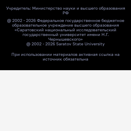
Учредитель:
Министерство науки и высшего образования
РФ
@ 2002 - 2026 Федеральное государственное бюджетное
образовательное учреждение высшего образования
«Саратовский национальный исследовательский
государственный университет имени Н.Г.
Чернышевского»
@ 2002 - 2026 Saratov State University
При использовании материалов активная ссылка на
источник обязательна