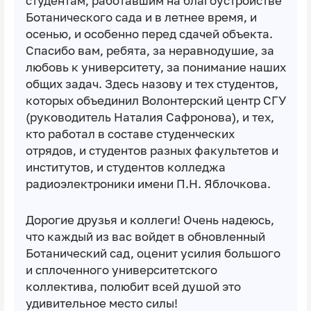
студентам, работавшим на благоустройстве
Ботанического сада и в летнее время, и
осенью, и особенно перед сдачей объекта.
Спасибо вам, ребята, за неравнодушие, за
любовь к университету, за понимание наших
общих задач. Здесь назову и тех студентов,
которых объединил Волонтерский центр СГУ
(руководитель Наталия Сафронова), и тех,
кто работал в составе студенческих
отрядов, и студентов разных факультетов и
институтов, и студентов колледжа
радиоэлектроники имени П.Н. Яблочкова.
Дорогие друзья и коллеги! Очень надеюсь,
что каждый из вас войдет в обновленный
Ботанический сад, оценит усилия большого
и сплоченного университетского
коллектива, полюбит всей душой это
удивительное место силы!