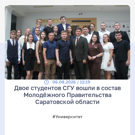
06.08.2026 / 12:19
Двое студентов СГУ вошли в состав
Молодёжного Правительства
Саратовской области
#Университет