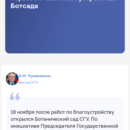
Ботсада
А.Н. Чумаченко,
ректор СГУ:
16 ноября после работ по благоустройству
открылся Ботанический сад СГУ. По
инициативе Председателя Государственной