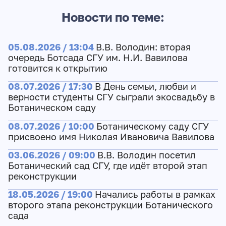
Новости по теме:
05.08.2026 / 13:04
В.В. Володин: вторая
очередь Ботсада СГУ им. Н.И. Вавилова
готовится к открытию
08.07.2026 / 17:30
В День семьи, любви и
верности студенты СГУ сыграли экосвадьбу в
Ботаническом саду
08.07.2026 / 10:00
Ботаническому саду СГУ
присвоено имя Николая Ивановича Вавилова
03.06.2026 / 09:00
В.В. Володин посетил
Ботанический сад СГУ, где идёт второй этап
реконструкции
18.05.2026 / 19:00
Начались работы в рамках
второго этапа реконструкции Ботанического
сада