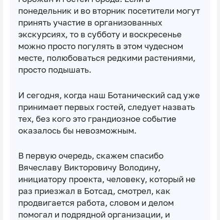
понедельник и во вторник посетители могут
принять участие в организованных
экскурсиях, то в субботу и воскресенье
можно просто погулять в этом чудесном
месте, полюбоваться редкими растениями,
просто подышать.
И сегодня, когда наш Ботанический сад уже
принимает первых гостей, следует назвать
тех, без кого это грандиозное событие
оказалось бы невозможным.
В первую очередь, скажем спасибо
Вячеславу Викторовичу Володину,
инициатору проекта, человеку, который не
раз приезжал в Ботсад, смотрел, как
продвигается работа, словом и делом
помогал и подрядной организации, и