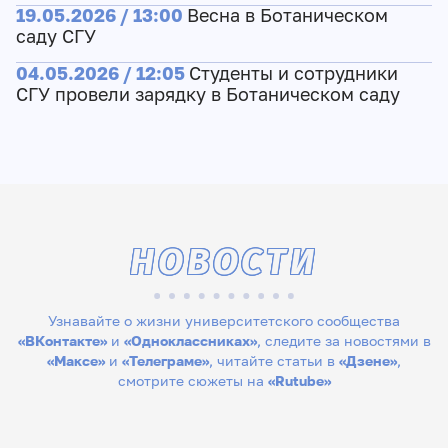
19.05.2026 / 13:00
Весна в Ботаническом
саду СГУ
04.05.2026 / 12:05
Студенты и сотрудники
СГУ провели зарядку в Ботаническом саду
НОВОСТИ
Узнавайте о жизни университетского сообщества
«ВКонтакте»
и
«Одноклассниках»
, следите за новостями в
«Максе»
и
«Телеграме»
, читайте статьи в
«Дзене»
,
смотрите сюжеты на
«Rutube»