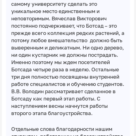
самому университету сделать это
уникальное место единственным и
неповторимым. Вячеслав Викторович
постоянно подчеркивает, что Ботсад – это
прежде всего коллекция редких растений, а
потому любое вмешательство должно быть
выверенным и деликатным. Ни одно дерево,
ни один кустарник не должны пострадать.
Именно поэтому мы ждем посетителей
Ботсада четыре раза в неделю. Остальные
три дня полностью посвящены внутренней
работе специалистов и обучению студентов.
В.В. Володин рассматривает сделанное в
Ботсаду как первый этап работы. С
наступлением весны начнутся работы
второго этапа благоустройства.
Отдельные слова благодарности нашим