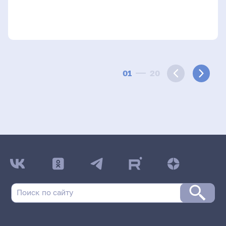
01
20