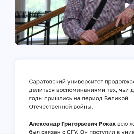
Саратовский университет продолжа
делиться воспоминаниями тех, чьи 
годы пришлись на период Великой
Отечественной войны.
Александр Григорьевич Роках
всю ж
был связан с СГУ. Он поступил в уни