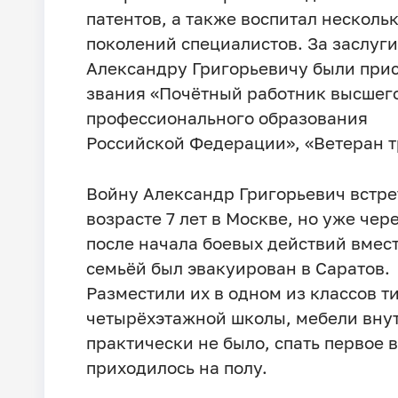
патентов, а также воспитал несколь
поколений специалистов. За заслуги
Александру Григорьевичу были при
звания «Почётный работник высшег
профессионального образования
Российской Федерации», «Ветеран 
Войну Александр Григорьевич встре
возрасте 7 лет в Москве, но уже чер
после начала боевых действий вмест
семьёй был эвакуирован в Саратов.
Разместили их в одном из классов т
четырёхэтажной школы, мебели вну
практически не было, спать первое 
приходилось на полу.