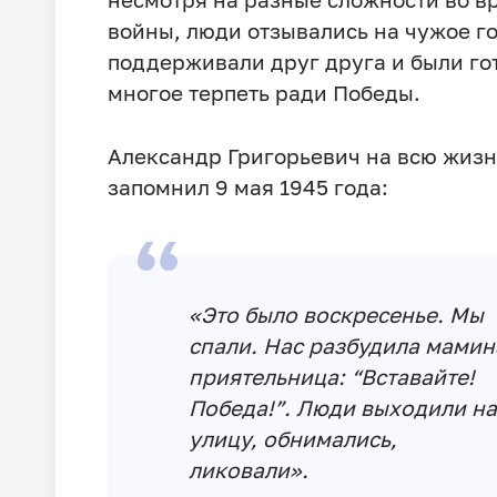
войны, люди отзывались на чужое го
поддерживали друг друга и были го
многое терпеть ради Победы.
Александр Григорьевич на всю жизн
запомнил 9 мая 1945 года:
«Это было воскресенье. Мы
спали. Нас разбудила мамин
приятельница: “Вставайте!
Победа!”. Люди выходили на
улицу, обнимались,
ликовали».