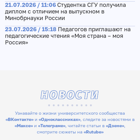
21.07.2026 / 11:06
Студентка СГУ получила
диплом с отличием на выпускном в
Минобрнауки России
23.07.2026 / 15:18
Педагогов приглашают на
педагогические чтения «Моя страна – моя
Россия»
НОВОСТИ
Узнавайте о жизни университетского сообщества
«ВКонтакте»
и
«Одноклассниках»
, следите за новостями в
«Максе»
и
«Телеграме»
, читайте статьи в
«Дзене»
,
смотрите сюжеты на
«Rutube»