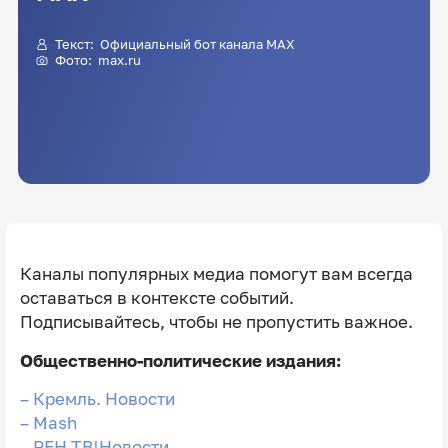
Текст: Официальный бот канала MAX
Фото: max.ru
Каналы популярных медиа помогут вам всегда
оставаться в контексте событий.
Подписывайтесь, чтобы не пропустить важное.
Общественно-политические издания:
–
Кремль. Новости
–
Mash
–
РЕН ТВ|Новости