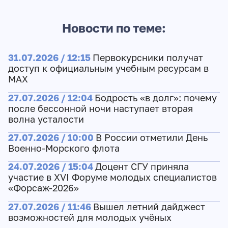
Новости по теме:
31.07.2026 / 12:15
Первокурсники получат
доступ к официальным учебным ресурсам в
МАХ
27.07.2026 / 12:04
Бодрость «в долг»: почему
после бессонной ночи наступает вторая
волна усталости
27.07.2026 / 10:00
В России отметили День
Военно-Морского флота
24.07.2026 / 15:04
Доцент СГУ приняла
участие в XVI Форуме молодых специалистов
«Форсаж-2026»
27.07.2026 / 11:46
Вышел летний дайджест
возможностей для молодых учёных