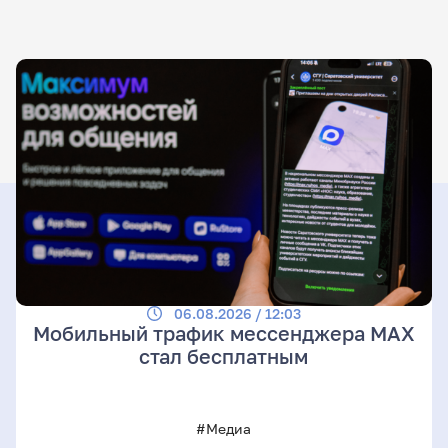
06.08.2026 / 12:03
Мобильный трафик мессенджера MAX
стал бесплатным
#Медиа