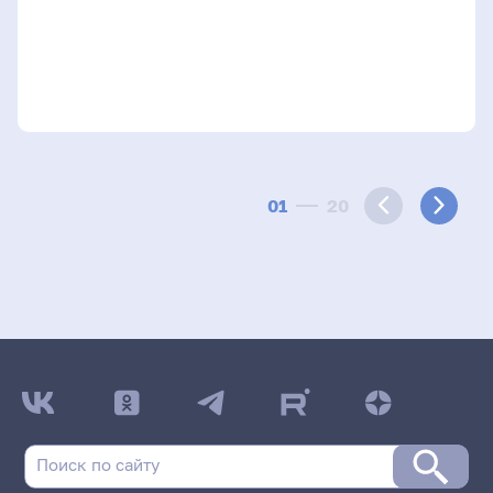
01
20