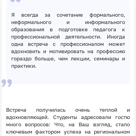
Я всегда за сочетание формального,
неформального и информального
образования в подготовке педагога к
профессиональной деятельности. Иногда
одна встреча с профессионалом может
вдохновить и мотивировать на профессию
гораздо больше, чем лекции, семинары и
практики.
Встреча получилась очень теплой и
вдохновляющей. Студенты адресовали гостю
много вопросов: Что, на Ваш взгляд, стало
ключевым фактором успеха на региональном