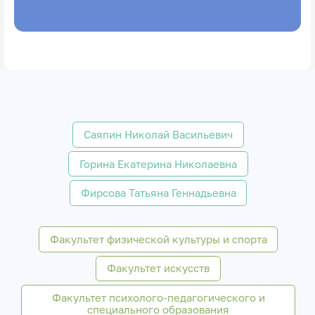
Саяпин Николай Васильевич
Горина Екатерина Николаевна
Фирсова Татьяна Геннадьевна
Факультет физической культуры и спорта
Факультет искусств
Факультет психолого-педагогического и
специального образования