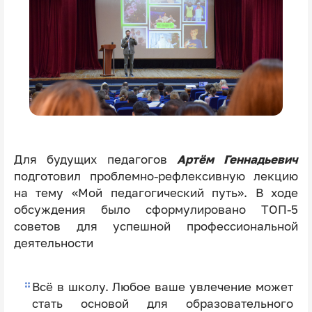
Для будущих педагогов
Артём Геннадьевич
подготовил проблемно-рефлексивную лекцию
на тему «Мой педагогический путь». В ходе
обсуждения было сформулировано ТОП-5
советов для успешной профессиональной
деятельности
Всё в школу. Любое ваше увлечение может
стать основой для образовательного