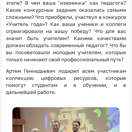
этапе? В чем ваша "изюминка" как педагога?
Какие конкурсные задания оказались самыми
сложными? Что приобрели, участвуя в конкурсе
«Учитель года»? Как ваши ученики и коллеги
отреагировали на вашу победу? Что для вас
значит быть учителем? Какими качествами
должен обладать современный педагог? Что бы
вы посоветовали молодым учителям, которые
только начинают свой профессиональный путь?
Артем Геннадьевич подарил всем участникам
коллекцию цифровых ресурсов, которые
помогут студентам и в обучении, и в
дальнейшей работе.