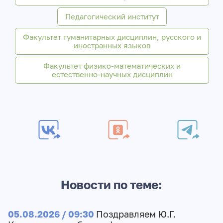
Педагогический институт
Факультет гуманитарных дисциплин, русского и
иностранных языков
Факультет физико-математических и
естественно-научных дисциплин
Новости по теме:
05.08.2026 / 09:30
Поздравляем Ю.Г.