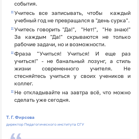
события.
Учитесь все записывать, чтобы каждый
учебный год не превращался в "день сурка".
Учитесь говорить "Да!", "Нет!", "Не знаю!"
За каждым "Да!" скрываются не только
рабочие задачи, но и возможности.
Фраза "Учиться! Учиться! И еще раз
учиться!" - не банальный лозунг, а стиль
жизни современного учителя. Не
стесняйтесь учиться у своих учеников и
коллег.
Не откладывайте на завтра всё, что можно
сделать уже сегодня.
Т. Г. Фирсова
директор Педагогического института СГУ