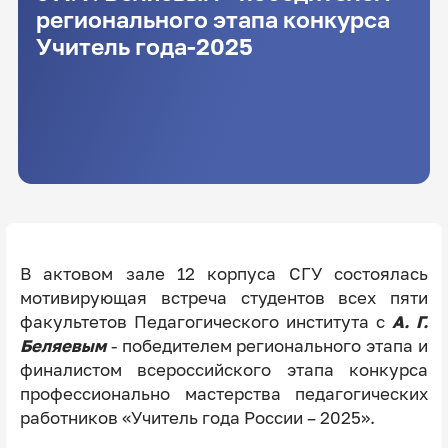
регионального этапа конкурса
Учитель года-2025
В актовом зале 12 корпуса СГУ состоялась
мотивирующая встреча студентов всех пяти
факультетов Педагогического института с
А. Г.
Беляевым
- победителем регионального этапа и
финалистом всероссийского этапа конкурса
профессионально мастерства педагогических
работников «Учитель года России – 2025».