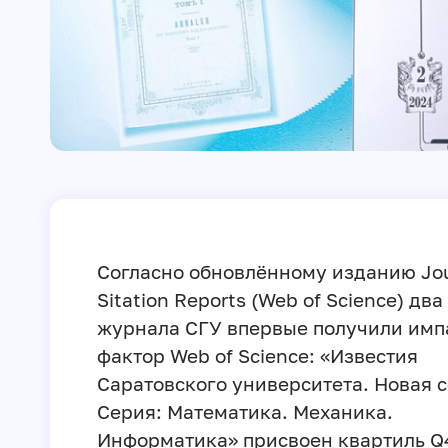
Согласно обновлённому изданию Jou
Sitation Reports (Web of Science) два
журнала СГУ впервые получили имп
фактор Web of Science: «Известия
Саратовского университета. Новая с
Серия: Математика. Механика.
Информатика» присвоен квартиль Q