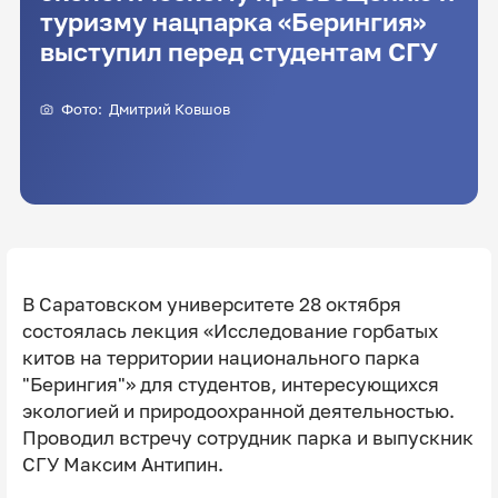
туризму нацпарка «Берингия»
выступил перед студентам СГУ
Фото: Дмитрий Ковшов
В Саратовском университете 28 октября
состоялась лекция «Исследование горбатых
китов на территории национального парка
"Берингия"» для студентов, интересующихся
экологией и природоохранной деятельностью.
Проводил встречу сотрудник парка и выпускник
СГУ Максим Антипин.