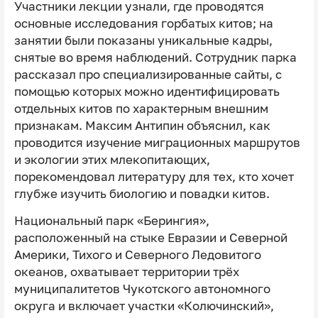
Участники лекции узнали, где проводятся
основные исследования горбатых китов; на
занятии были показаны уникальные кадры,
снятые во время наблюдений. Сотрудник парка
рассказал про специализированные сайты, с
помощью которых можно идентифицировать
отдельных китов по характерным внешним
признакам. Максим Антипин объяснил, как
проводится изучение миграционных маршрутов
и экологии этих млекопитающих,
порекомендовал литературу для тех, кто хочет
глубже изучить биологию и повадки китов.
Национальный парк «Берингия»,
расположенный на стыке Евразии и Северной
Америки, Тихого и Северного Ледовитого
океанов, охватывает территории трёх
муниципалитетов Чукотского автономного
округа и включает участки «Колючинский»,