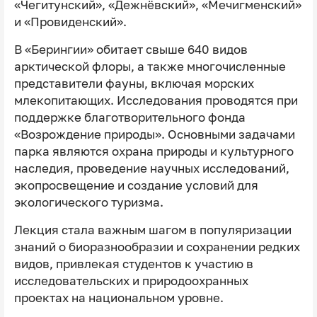
«Чегитунский», «Дежнёвский», «Мечигменский»
и «Провиденский».
В «Берингии» обитает свыше 640 видов
арктической флоры, а также многочисленные
представители фауны, включая морских
млекопитающих. Исследования проводятся при
поддержке благотворительного фонда
«Возрождение природы». Основными задачами
парка являются охрана природы и культурного
наследия, проведение научных исследований,
экопросвещение и создание условий для
экологического туризма.
Лекция стала важным шагом в популяризации
знаний о биоразнообразии и сохранении редких
видов, привлекая студентов к участию в
исследовательских и природоохранных
проектах на национальном уровне.